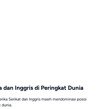
dan Inggris di Peringkat Dunia
erika Serikat dan Inggris masih mendominasi posisi
 dunia.