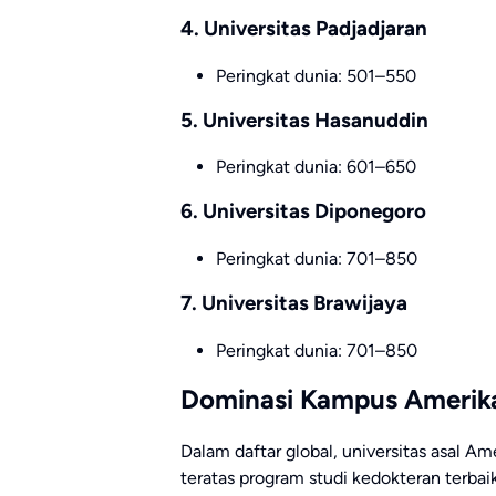
4.
Universitas Padjadjaran
Peringkat dunia: 501–550
5.
Universitas Hasanuddin
Peringkat dunia: 601–650
6.
Universitas Diponegoro
Peringkat dunia: 701–850
7.
Universitas Brawijaya
Peringkat dunia: 701–850
Dominasi Kampus Amerika 
Dalam daftar global, universitas asal Am
teratas program studi kedokteran terbaik