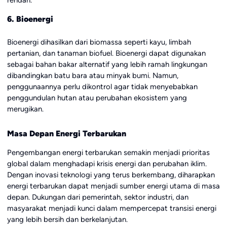
rendah.
6. Bioenergi
Bioenergi dihasilkan dari biomassa seperti kayu, limbah
pertanian, dan tanaman biofuel. Bioenergi dapat digunakan
sebagai bahan bakar alternatif yang lebih ramah lingkungan
dibandingkan batu bara atau minyak bumi. Namun,
penggunaannya perlu dikontrol agar tidak menyebabkan
penggundulan hutan atau perubahan ekosistem yang
merugikan.
Masa Depan Energi Terbarukan
Pengembangan energi terbarukan semakin menjadi prioritas
global dalam menghadapi krisis energi dan perubahan iklim.
Dengan inovasi teknologi yang terus berkembang, diharapkan
energi terbarukan dapat menjadi sumber energi utama di masa
depan. Dukungan dari pemerintah, sektor industri, dan
masyarakat menjadi kunci dalam mempercepat transisi energi
yang lebih bersih dan berkelanjutan.