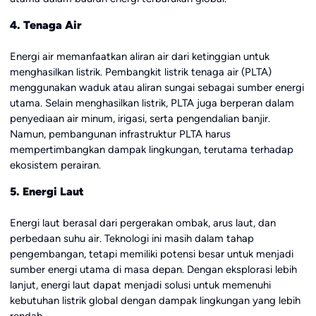
4. Tenaga Air
Energi air memanfaatkan aliran air dari ketinggian untuk
menghasilkan listrik. Pembangkit listrik tenaga air (PLTA)
menggunakan waduk atau aliran sungai sebagai sumber energi
utama. Selain menghasilkan listrik, PLTA juga berperan dalam
penyediaan air minum, irigasi, serta pengendalian banjir.
Namun, pembangunan infrastruktur PLTA harus
mempertimbangkan dampak lingkungan, terutama terhadap
ekosistem perairan.
5. Energi Laut
Energi laut berasal dari pergerakan ombak, arus laut, dan
perbedaan suhu air. Teknologi ini masih dalam tahap
pengembangan, tetapi memiliki potensi besar untuk menjadi
sumber energi utama di masa depan. Dengan eksplorasi lebih
lanjut, energi laut dapat menjadi solusi untuk memenuhi
kebutuhan listrik global dengan dampak lingkungan yang lebih