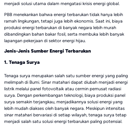
menjadi solusi utama dalam mengatasi krisis energi global.
PBB menekankan bahwa energi terbarukan tidak hanya lebih
ramah lingkungan, tetapi juga lebih ekonomis. Saat ini, biaya
produksi energi terbarukan di banyak negara lebih murah
dibandingkan bahan bakar fosil, serta membuka lebih banyak
lapangan pekerjaan di sektor energi hijau.
Jenis-Jenis Sumber Energi Terbarukan
1. Tenaga Surya
Tenaga surya merupakan salah satu sumber energi yang paling
melimpah di Bumi. Sinar matahari dapat diubah menjadi energi
listrik melalui panel fotovoltaik atau cermin pemusat radiasi
surya. Dengan perkembangan teknologi, biaya produksi panel
surya semakin terjangkau, menjadikannya solusi energi yang
lebih mudah diakses oleh banyak negara. Meskipun intensitas
sinar matahari bervariasi di setiap wilayah, tenaga surya tetap
menjadi salah satu solusi energi terbarukan paling potensial.