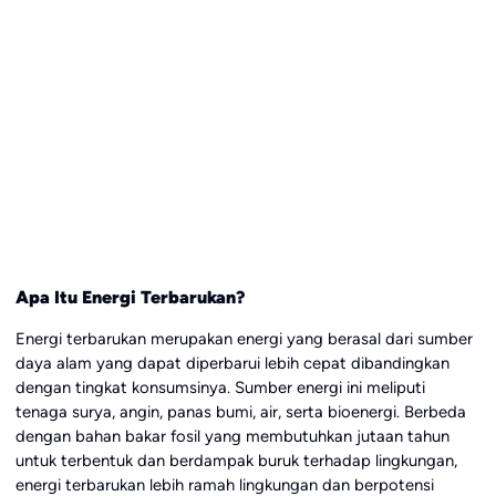
Apa Itu Energi Terbarukan?
Energi terbarukan merupakan energi yang berasal dari sumber
daya alam yang dapat diperbarui lebih cepat dibandingkan
dengan tingkat konsumsinya. Sumber energi ini meliputi
tenaga surya, angin, panas bumi, air, serta bioenergi. Berbeda
dengan bahan bakar fosil yang membutuhkan jutaan tahun
untuk terbentuk dan berdampak buruk terhadap lingkungan,
energi terbarukan lebih ramah lingkungan dan berpotensi