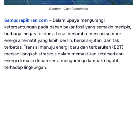
Gambar : Cast Foundation
Samudrapikiran.com
– Dalam upaya mengurangi
ketergantungan pada bahan bakar fosil yang semakin menipis,
berbagai negara di dunia terus berlomba mencari sumber
energi alternatif yang lebih bersih, berkelanjutan, dan tak
terbatas. Transisi menuju energi baru dan terbarukan (EBT)
menjadi langkah strategis dalam memastikan ketersediaan
energi di masa depan serta mengurangi dampak negatif
terhadap lingkungan.