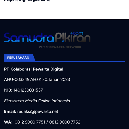
PERUSAHAAN
PT Kolaborasi Pewarta Digital
AHU-003349.AH.01.30.Tahun 2023
NIB: 1401230031537
Ekosistem Media Online Indonesia
Email:
redaksi@pewarta.net
WA:
0812 9000 7751
/
0812 9000 7752