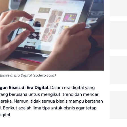
snis di Era Digital (sodexo.co.id)
n Bisnis di Era Digital
. Dalam era digital yang
yang berusaha untuk mengikuti trend dan mencari
ereka. Namun, tidak semua bisnis mampu bertahan
i. Berikut adalah lima tips untuk bisnis agar tetap
gital.