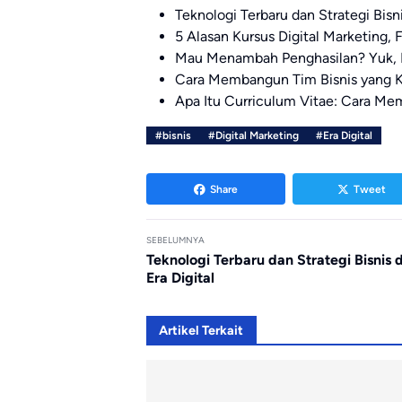
Teknologi Terbaru dan Strategi Bisnis
5 Alasan Kursus Digital Marketing, 
Mau Menambah Penghasilan? Yuk, N
Cara Membangun Tim Bisnis yang
Apa Itu Curriculum Vitae: Cara Me
#bisnis
#Digital Marketing
#Era Digital
Share
Tweet
SEBELUMNYA
Teknologi Terbaru dan Strategi Bisnis d
Era Digital
Artikel Terkait