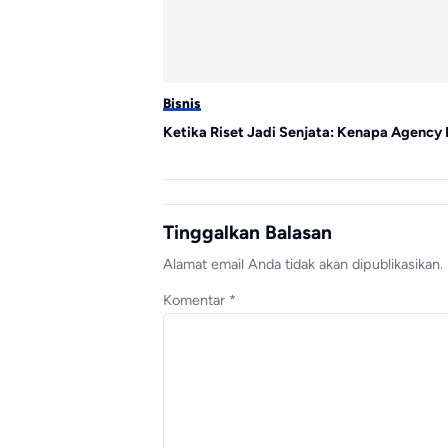
Bisnis
Ketika Riset Jadi Senjata: Kenapa Agency 
Tinggalkan Balasan
Alamat email Anda tidak akan dipublikasikan.
Komentar
*