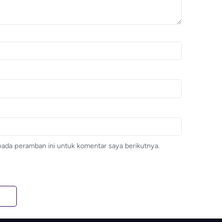
pada peramban ini untuk komentar saya berikutnya.