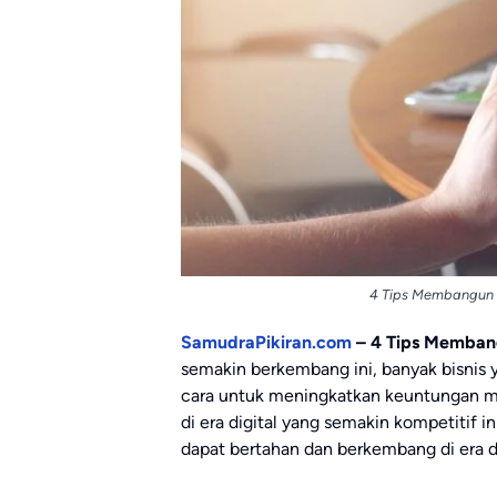
4 Tips Membangun Bi
SamudraPikiran.com
– 4 Tips Membangu
semakin berkembang ini, banyak bisnis 
cara untuk meningkatkan keuntungan m
di era digital yang semakin kompetitif in
dapat bertahan dan berkembang di era di