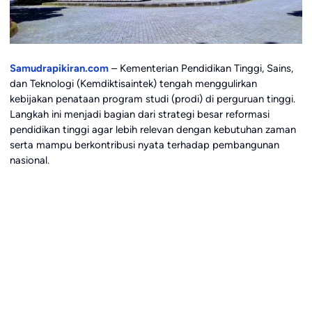
Samudrapikiran.com
– Kementerian Pendidikan Tinggi, Sains,
dan Teknologi (Kemdiktisaintek) tengah menggulirkan
kebijakan penataan program studi (prodi) di perguruan tinggi.
Langkah ini menjadi bagian dari strategi besar reformasi
pendidikan tinggi agar lebih relevan dengan kebutuhan zaman
serta mampu berkontribusi nyata terhadap pembangunan
nasional.