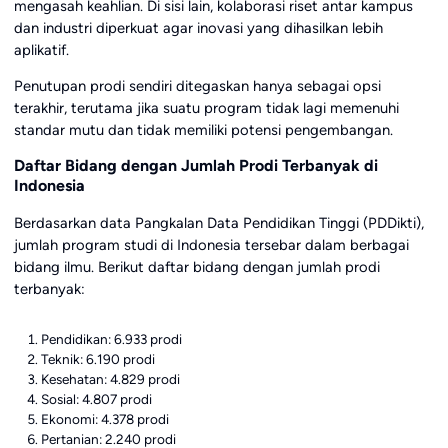
mengasah keahlian. Di sisi lain, kolaborasi riset antar kampus
dan industri diperkuat agar inovasi yang dihasilkan lebih
aplikatif.
Penutupan prodi sendiri ditegaskan hanya sebagai opsi
terakhir, terutama jika suatu program tidak lagi memenuhi
standar mutu dan tidak memiliki potensi pengembangan.
Daftar Bidang dengan Jumlah Prodi Terbanyak di
Indonesia
Berdasarkan data Pangkalan Data Pendidikan Tinggi (PDDikti),
jumlah program studi di Indonesia tersebar dalam berbagai
bidang ilmu. Berikut daftar bidang dengan jumlah prodi
terbanyak:
Pendidikan: 6.933 prodi
Teknik: 6.190 prodi
Kesehatan: 4.829 prodi
Sosial: 4.807 prodi
Ekonomi: 4.378 prodi
Pertanian: 2.240 prodi