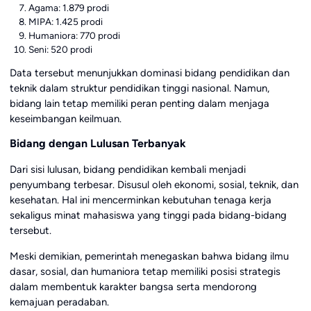
Agama: 1.879 prodi
MIPA: 1.425 prodi
Humaniora: 770 prodi
Seni: 520 prodi
Data tersebut menunjukkan dominasi bidang pendidikan dan
teknik dalam struktur pendidikan tinggi nasional. Namun,
bidang lain tetap memiliki peran penting dalam menjaga
keseimbangan keilmuan.
Bidang dengan Lulusan Terbanyak
Dari sisi lulusan, bidang pendidikan kembali menjadi
penyumbang terbesar. Disusul oleh ekonomi, sosial, teknik, dan
kesehatan. Hal ini mencerminkan kebutuhan tenaga kerja
sekaligus minat mahasiswa yang tinggi pada bidang-bidang
tersebut.
Meski demikian, pemerintah menegaskan bahwa bidang ilmu
dasar, sosial, dan humaniora tetap memiliki posisi strategis
dalam membentuk karakter bangsa serta mendorong
kemajuan peradaban.