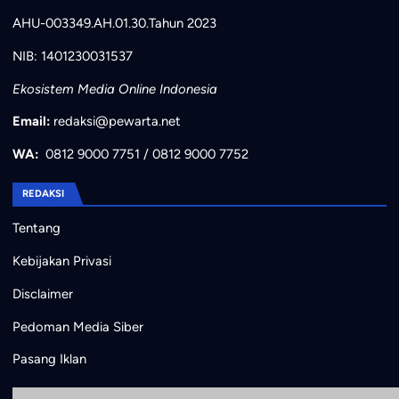
AHU-003349.AH.01.30.Tahun 2023
NIB: 1401230031537
Ekosistem Media Online Indonesia
Email:
redaksi@pewarta.net
WA:
0812 9000 7751
/
0812 9000 7752
REDAKSI
Tentang
Kebijakan Privasi
Disclaimer
Pedoman Media Siber
Pasang Iklan