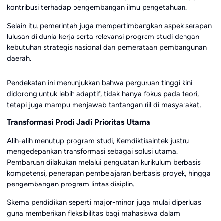
kontribusi terhadap pengembangan ilmu pengetahuan.
Selain itu, pemerintah juga mempertimbangkan aspek serapan
lulusan di dunia kerja serta relevansi program studi dengan
kebutuhan strategis nasional dan pemerataan pembangunan
daerah.
Pendekatan ini menunjukkan bahwa perguruan tinggi kini
didorong untuk lebih adaptif, tidak hanya fokus pada teori,
tetapi juga mampu menjawab tantangan riil di masyarakat.
Transformasi Prodi Jadi Prioritas Utama
Alih-alih menutup program studi, Kemdiktisaintek justru
mengedepankan transformasi sebagai solusi utama.
Pembaruan dilakukan melalui penguatan kurikulum berbasis
kompetensi, penerapan pembelajaran berbasis proyek, hingga
pengembangan program lintas disiplin.
Skema pendidikan seperti major-minor juga mulai diperluas
guna memberikan fleksibilitas bagi mahasiswa dalam