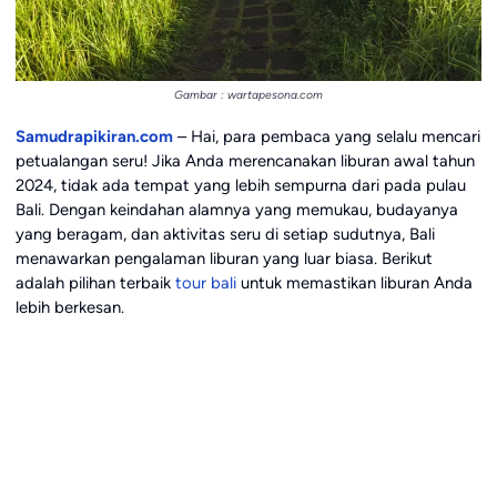
Gambar : wartapesona.com
Samudrapikiran.com
– Hai, para pembaca yang selalu mencari
petualangan seru! Jika Anda merencanakan liburan awal tahun
2024, tidak ada tempat yang lebih sempurna dari pada pulau
Bali. Dengan keindahan alamnya yang memukau, budayanya
yang beragam, dan aktivitas seru di setiap sudutnya, Bali
menawarkan pengalaman liburan yang luar biasa. Berikut
adalah pilihan terbaik
tour bali
untuk memastikan liburan Anda
lebih berkesan.