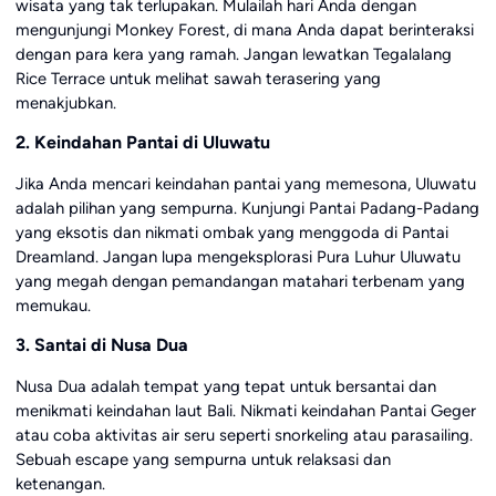
wisata yang tak terlupakan. Mulailah hari Anda dengan
mengunjungi Monkey Forest, di mana Anda dapat berinteraksi
dengan para kera yang ramah. Jangan lewatkan Tegalalang
Rice Terrace untuk melihat sawah terasering yang
menakjubkan.
2. Keindahan Pantai di Uluwatu
Jika Anda mencari keindahan pantai yang memesona, Uluwatu
adalah pilihan yang sempurna. Kunjungi Pantai Padang-Padang
yang eksotis dan nikmati ombak yang menggoda di Pantai
Dreamland. Jangan lupa mengeksplorasi Pura Luhur Uluwatu
yang megah dengan pemandangan matahari terbenam yang
memukau.
3. Santai di Nusa Dua
Nusa Dua adalah tempat yang tepat untuk bersantai dan
menikmati keindahan laut Bali. Nikmati keindahan Pantai Geger
atau coba aktivitas air seru seperti snorkeling atau parasailing.
Sebuah escape yang sempurna untuk relaksasi dan
ketenangan.