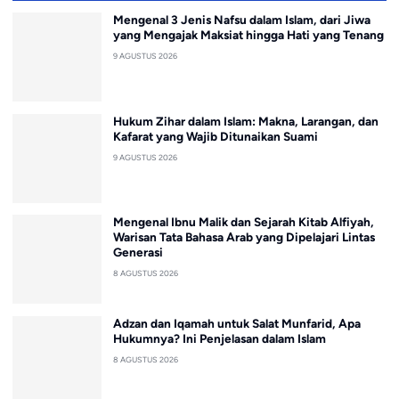
Mengenal 3 Jenis Nafsu dalam Islam, dari Jiwa
yang Mengajak Maksiat hingga Hati yang Tenang
9 AGUSTUS 2026
Hukum Zihar dalam Islam: Makna, Larangan, dan
Kafarat yang Wajib Ditunaikan Suami
9 AGUSTUS 2026
Mengenal Ibnu Malik dan Sejarah Kitab Alfiyah,
Warisan Tata Bahasa Arab yang Dipelajari Lintas
Generasi
8 AGUSTUS 2026
Adzan dan Iqamah untuk Salat Munfarid, Apa
Hukumnya? Ini Penjelasan dalam Islam
8 AGUSTUS 2026