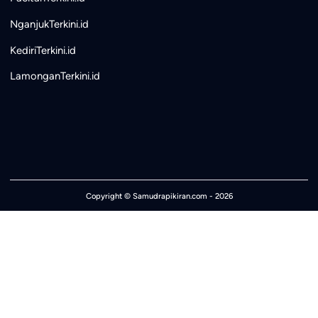
NganjukTerkini.id
KediriTerkini.id
LamonganTerkini.id
Copyright ©
Samudrapikiran.com
- 2026