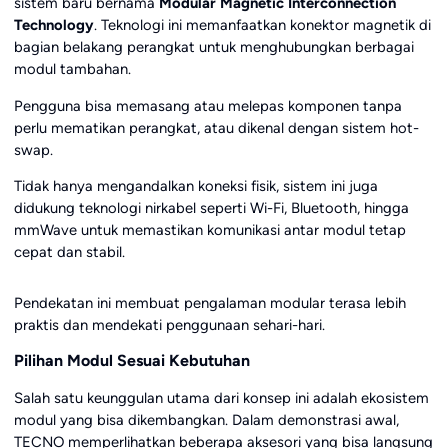
sistem baru bernama
Modular Magnetic Interconnection
Technology
. Teknologi ini memanfaatkan konektor magnetik di
bagian belakang perangkat untuk menghubungkan berbagai
modul tambahan.
Pengguna bisa memasang atau melepas komponen tanpa
perlu mematikan perangkat, atau dikenal dengan sistem hot-
swap.
Tidak hanya mengandalkan koneksi fisik, sistem ini juga
didukung teknologi nirkabel seperti Wi-Fi, Bluetooth, hingga
mmWave untuk memastikan komunikasi antar modul tetap
cepat dan stabil.
Pendekatan ini membuat pengalaman modular terasa lebih
praktis dan mendekati penggunaan sehari-hari.
Pilihan Modul Sesuai Kebutuhan
Salah satu keunggulan utama dari konsep ini adalah ekosistem
modul yang bisa dikembangkan. Dalam demonstrasi awal,
TECNO memperlihatkan beberapa aksesori yang bisa langsung