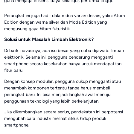
guna menjaga efisiensi daya sekaligus performa tinggi.
Perangkat ini juga hadir dalam dua varian desain, yakni Atom
Edition dengan warna silver dan Moda Edition yang
mengusung gaya hitam futuristik.
Solusi untuk Masalah Limbah Elektronik?
Di balik inovasinya, ada isu besar yang coba dijawab: limbah
elektronik. Selama ini, pengguna cenderung mengganti
smartphone secara keseluruhan hanya untuk mendapatkan
fitur baru.
Dengan konsep modular, pengguna cukup mengganti atau
menambah komponen tertentu tanpa harus membeli
perangkat baru. Ini bisa menjadi langkah awal menuju
penggunaan teknologi yang lebih berkelanjutan.
Jika dikembangkan secara serius, pendekatan ini berpotensi
mengubah cara industri melihat siklus hidup produk
smartphone.