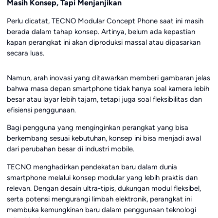
Masih Konsep, Tapi Menjanjikan
Perlu dicatat, TECNO Modular Concept Phone saat ini masih
berada dalam tahap konsep. Artinya, belum ada kepastian
kapan perangkat ini akan diproduksi massal atau dipasarkan
secara luas.
Namun, arah inovasi yang ditawarkan memberi gambaran jelas
bahwa masa depan smartphone tidak hanya soal kamera lebih
besar atau layar lebih tajam, tetapi juga soal fleksibilitas dan
efisiensi penggunaan.
Bagi pengguna yang menginginkan perangkat yang bisa
berkembang sesuai kebutuhan, konsep ini bisa menjadi awal
dari perubahan besar di industri mobile.
TECNO menghadirkan pendekatan baru dalam dunia
smartphone melalui konsep modular yang lebih praktis dan
relevan. Dengan desain ultra-tipis, dukungan modul fleksibel,
serta potensi mengurangi limbah elektronik, perangkat ini
membuka kemungkinan baru dalam penggunaan teknologi