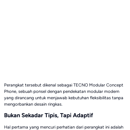
Perangkat tersebut dikenal sebagai TECNO Modular Concept
Phone, sebuah ponsel dengan pendekatan modular modern
yang dirancang untuk menjawab kebutuhan fleksibilitas tanpa
mengorbankan desain ringkas.
Bukan Sekadar Tipis, Tapi Adaptif
Hal pertama yang mencuri perhatian dari perangkat ini adalah