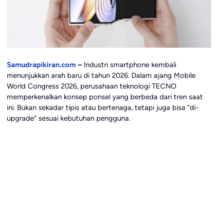
Samudrapikiran.com
–
Industri smartphone kembali
menunjukkan arah baru di tahun 2026. Dalam ajang
Mobile
World Congress 2026
, perusahaan teknologi
TECNO
memperkenalkan konsep ponsel yang berbeda dari tren saat
ini. Bukan sekadar tipis atau bertenaga, tetapi juga bisa “di-
upgrade” sesuai kebutuhan pengguna.