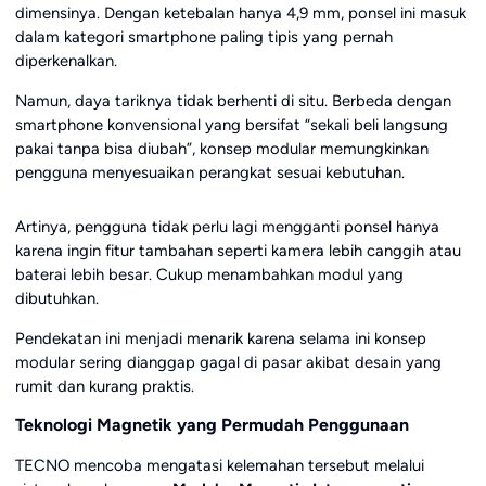
dimensinya. Dengan ketebalan hanya 4,9 mm, ponsel ini masuk
dalam kategori smartphone paling tipis yang pernah
diperkenalkan.
Namun, daya tariknya tidak berhenti di situ. Berbeda dengan
smartphone konvensional yang bersifat “sekali beli langsung
pakai tanpa bisa diubah”, konsep modular memungkinkan
pengguna menyesuaikan perangkat sesuai kebutuhan.
Artinya, pengguna tidak perlu lagi mengganti ponsel hanya
karena ingin fitur tambahan seperti kamera lebih canggih atau
baterai lebih besar. Cukup menambahkan modul yang
dibutuhkan.
Pendekatan ini menjadi menarik karena selama ini konsep
modular sering dianggap gagal di pasar akibat desain yang
rumit dan kurang praktis.
Teknologi Magnetik yang Permudah Penggunaan
TECNO mencoba mengatasi kelemahan tersebut melalui