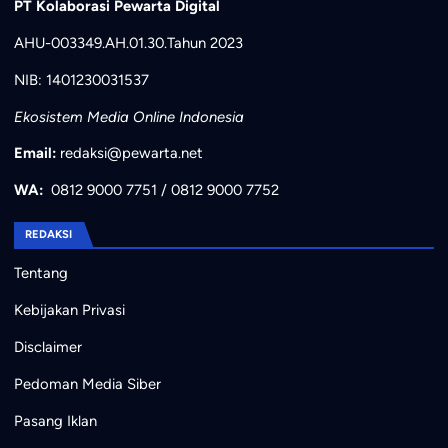
PT Kolaborasi Pewarta Digital
AHU-003349.AH.01.30.Tahun 2023
NIB: 1401230031537
Ekosistem Media Online Indonesia
Email:
redaksi@pewarta.net
WA:
0812 9000 7751
/
0812 9000 7752
REDAKSI
Tentang
Kebijakan Privasi
Disclaimer
Pedoman Media Siber
Pasang Iklan