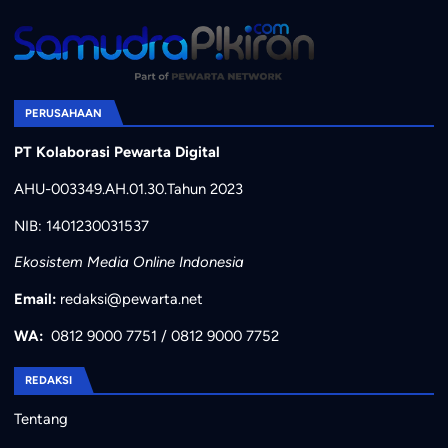
PERUSAHAAN
PT Kolaborasi Pewarta Digital
AHU-003349.AH.01.30.Tahun 2023
NIB: 1401230031537
Ekosistem Media Online Indonesia
Email:
redaksi@pewarta.net
WA:
0812 9000 7751
/
0812 9000 7752
REDAKSI
Tentang