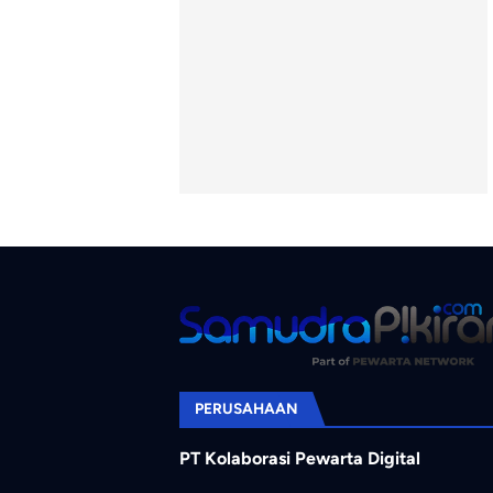
PERUSAHAAN
PT Kolaborasi Pewarta Digital