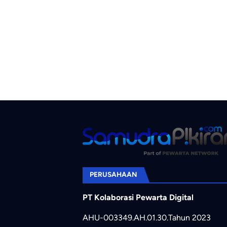
PERUSAHAAN
PT Kolaborasi Pewarta Digital
AHU-003349.AH.01.30.Tahun 2023