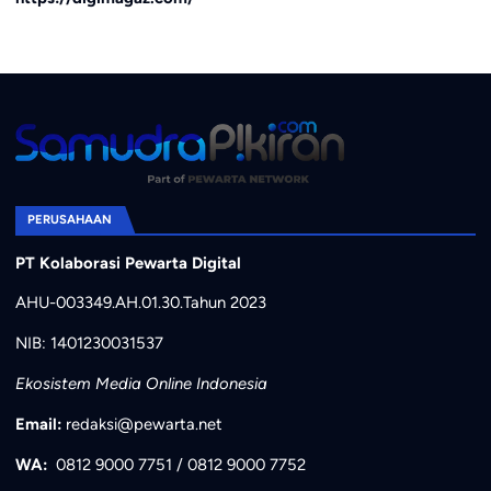
PERUSAHAAN
PT Kolaborasi Pewarta Digital
AHU-003349.AH.01.30.Tahun 2023
NIB: 1401230031537
Ekosistem Media Online Indonesia
Email:
redaksi@pewarta.net
WA:
0812 9000 7751
/
0812 9000 7752