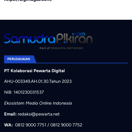
PERUSAHAAN
PT Kolaborasi Pewarta Digital
AHU-003349.AH.01.30.Tahun 2023
NIB: 1401230031537
Ekosistem Media Online Indonesia
Email:
redaksi@pewarta.net
WA:
0812 9000 7751
/
0812 9000 7752