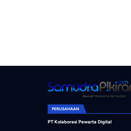
PERUSAHAAN
PT Kolaborasi Pewarta Digital