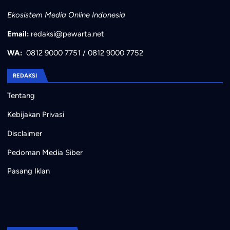
Ekosistem Media Online Indonesia
Email:
redaksi@pewarta.net
WA:
0812 9000 7751
/
0812 9000 7752
REDAKSI
Tentang
Kebijakan Privasi
Disclaimer
Pedoman Media Siber
Pasang Iklan