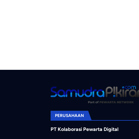
PERUSAHAAN
PT Kolaborasi Pewarta Digital