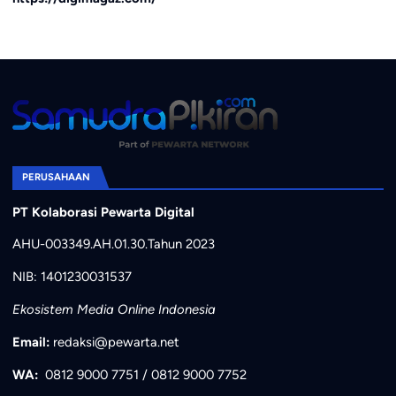
PERUSAHAAN
PT Kolaborasi Pewarta Digital
AHU-003349.AH.01.30.Tahun 2023
NIB: 1401230031537
Ekosistem Media Online Indonesia
Email:
redaksi@pewarta.net
WA:
0812 9000 7751
/
0812 9000 7752