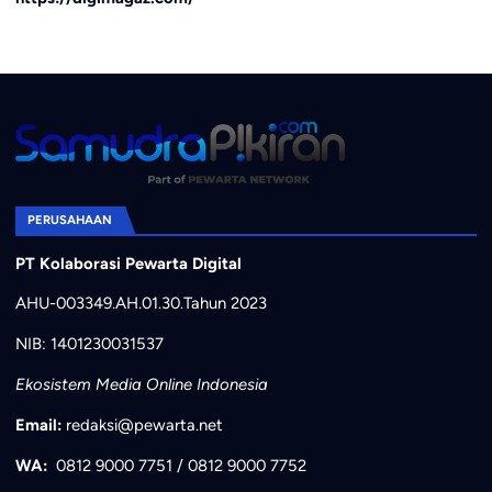
PERUSAHAAN
PT Kolaborasi Pewarta Digital
AHU-003349.AH.01.30.Tahun 2023
NIB: 1401230031537
Ekosistem Media Online Indonesia
Email:
redaksi@pewarta.net
WA:
0812 9000 7751
/
0812 9000 7752