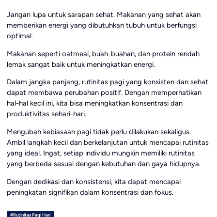
Jangan lupa untuk sarapan sehat. Makanan yang sehat akan
memberikan energi yang dibutuhkan tubuh untuk berfungsi
optimal.
Makanan seperti oatmeal, buah-buahan, dan protein rendah
lemak sangat baik untuk meningkatkan energi.
Dalam jangka panjang, rutinitas pagi yang konsisten dan sehat
dapat membawa perubahan positif. Dengan memperhatikan
hal-hal kecil ini, kita bisa meningkatkan konsentrasi dan
produktivitas sehari-hari.
Mengubah kebiasaan pagi tidak perlu dilakukan sekaligus.
Ambil langkah kecil dan berkelanjutan untuk mencapai rutinitas
yang ideal. Ingat, setiap individu mungkin memiliki rutinitas
yang berbeda sesuai dengan kebutuhan dan gaya hidupnya.
Dengan dedikasi dan konsistensi, kita dapat mencapai
peningkatan signifikan dalam konsentrasi dan fokus.
#Rutinitas Pagi Hari