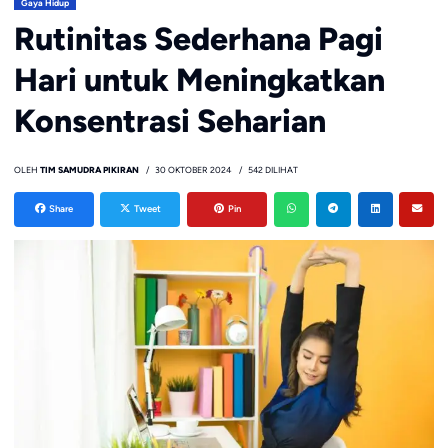
Gaya Hidup
Rutinitas Sederhana Pagi
Hari untuk Meningkatkan
Konsentrasi Seharian
OLEH
TIM SAMUDRA PIKIRAN
30 OKTOBER 2024
542 DILIHAT
Share
Tweet
Pin