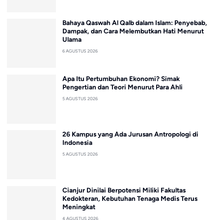
Bahaya Qaswah Al Qalb dalam Islam: Penyebab,
Dampak, dan Cara Melembutkan Hati Menurut
Ulama
6 AGUSTUS 2026
Apa Itu Pertumbuhan Ekonomi? Simak
Pengertian dan Teori Menurut Para Ahli
5 AGUSTUS 2026
26 Kampus yang Ada Jurusan Antropologi di
Indonesia
5 AGUSTUS 2026
Cianjur Dinilai Berpotensi Miliki Fakultas
Kedokteran, Kebutuhan Tenaga Medis Terus
Meningkat
4 AGUSTUS 2026