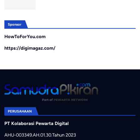
Sponsor
HowToForYou.com
https://digimagaz.com/
PERUSAHAAN
PT Kolaborasi Pewarta Digital
AHU-003349.AH.01.30.Tahun 2023