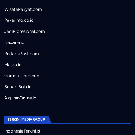
WisataRakyat.com
PakarInfo.co.id
JadiProfesional.com
Nexzine.id
RedaksiPost.com
Massa.id
GarudaTimes.com
Sepak-Bola.id
AlquranOnline.id
TERKINI MEDIA GROUP
IndonesiaTerkini.id