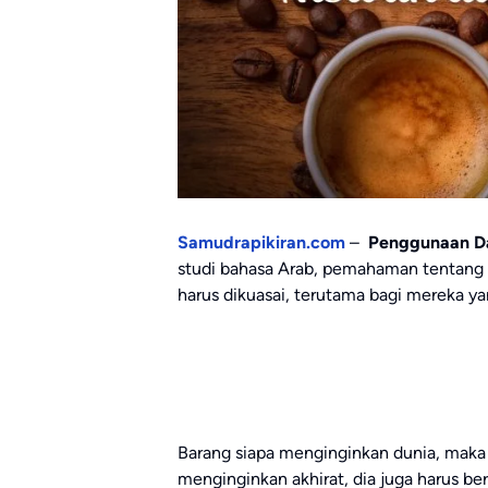
Samudrapikiran.com
–
Penggunaan Da
studi bahasa Arab, pemahaman tentang i
harus dikuasai, terutama bagi mereka ya
Barang siapa menginginkan dunia, maka d
menginginkan akhirat, dia juga harus 