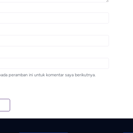
pada peramban ini untuk komentar saya berikutnya.