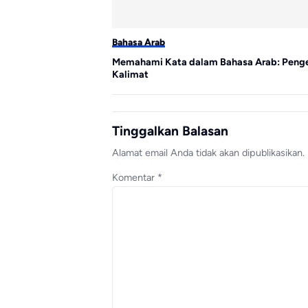
Bahasa Arab
Memahami Kata dalam Bahasa Arab: Pengert
Kalimat
Tinggalkan Balasan
Alamat email Anda tidak akan dipublikasikan.
Komentar
*