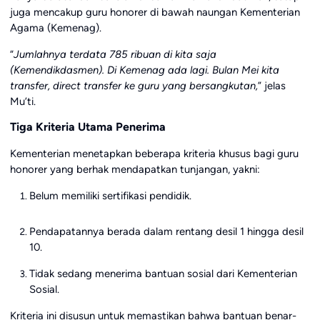
juga mencakup guru honorer di bawah naungan Kementerian
Agama (Kemenag).
“
Jumlahnya terdata 785 ribuan di kita saja
(Kemendikdasmen). Di Kemenag ada lagi. Bulan Mei kita
transfer, direct transfer ke guru yang bersangkutan,
” jelas
Mu’ti.
Tiga Kriteria Utama Penerima
Kementerian menetapkan beberapa kriteria khusus bagi guru
honorer yang berhak mendapatkan tunjangan, yakni:
Belum memiliki sertifikasi pendidik.
Pendapatannya berada dalam rentang desil 1 hingga desil
10.
Tidak sedang menerima bantuan sosial dari Kementerian
Sosial.
Kriteria ini disusun untuk memastikan bahwa bantuan benar-