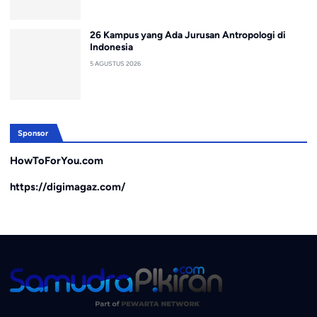
26 Kampus yang Ada Jurusan Antropologi di
Indonesia
5 AGUSTUS 2026
Sponsor
HowToForYou.com
https://digimagaz.com/