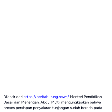
Dilansir dari
https://beritaburung.news/
Menteri Pendidikan
Dasar dan Menengah, Abdul Mu’ti, mengungkapkan bahwa
proses persiapan penyaluran tunjangan sudah berada pada