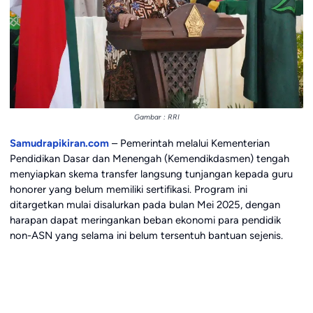
Gambar : RRI
Samudrapikiran.com
– Pemerintah melalui Kementerian
Pendidikan Dasar dan Menengah (Kemendikdasmen) tengah
menyiapkan skema transfer langsung tunjangan kepada guru
honorer yang belum memiliki sertifikasi. Program ini
ditargetkan mulai disalurkan pada bulan Mei 2025, dengan
harapan dapat meringankan beban ekonomi para pendidik
non-ASN yang selama ini belum tersentuh bantuan sejenis.