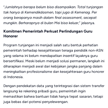
“
Jumlahnya berapa belum bisa disampaikan. Total tunjangan
tak hanya di Kemendikdasmen, tapi juga di Kemenag. Per
orang berapanya masih dalam final assessment, secepat
mungkin. Berharapnya di bulan Mei bisa keluar,
” jelasnya.
Komitmen Pemerintah Perkuat Perlindungan Guru
Honorer
Program tunjangan ini menjadi salah satu bentuk perhatian
pemerintah terhadap kesejahteraan tenaga pendidik non-ASN
yang selama ini belum mendapatkan insentif layaknya guru
bersertifikasi. Meski belum menjadi solusi permanen, langkah ini
diharapkan menjadi awal dari kebijakan jangka panjang dalam
meningkatkan profesionalisme dan kesejahteraan guru honorer
di Indonesia.
Dengan pendekatan data yang terintegrasi dan sistem transfer
langsung ke rekening pribadi guru, pemerintah ingin
memastikan bahwa bantuan tidak hanya tepat sasaran, tetapi
juga bebas dari potensi penyelewengan.