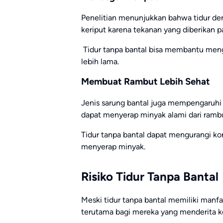
Penelitian menunjukkan bahwa tidur d
keriput karena tekanan yang diberikan p
Tidur tanpa bantal bisa membantu mengu
lebih lama.
Membuat Rambut Lebih Sehat
Jenis sarung bantal juga mempengaruhi
dapat menyerap minyak alami dari ramb
Tidur tanpa bantal dapat mengurangi k
menyerap minyak.
Risiko Tidur Tanpa Bantal
Meski tidur tanpa bantal memiliki manfaa
terutama bagi mereka yang menderita ko