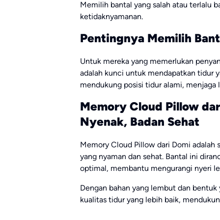
Memilih bantal yang salah atau terlalu 
ketidaknyamanan.
Pentingnya Memilih Bant
Untuk mereka yang memerlukan penyangg
adalah kunci untuk mendapatkan tidur ya
mendukung posisi tidur alami, menjaga l
Memory Cloud Pillow dari
Nyenak, Badan Sehat
Memory Cloud Pillow dari Domi adalah s
yang nyaman dan sehat. Bantal ini dir
optimal, membantu mengurangi nyeri l
Dengan bahan yang lembut dan bentuk 
kualitas tidur yang lebih baik, mendukun