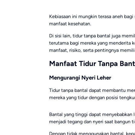
Kebiasaan ini mungkin terasa aneh bagi
manfaat kesehatan.
Di sisi lain, tidur tanpa bantal juga mem
terutama bagi mereka yang menderita kon
manfaat, risiko, serta pentingnya memili
Manfaat Tidur Tanpa Bant
Mengurangi Nyeri Leher
Tidur tanpa bantal dapat membantu men
mereka yang tidur dengan posisi tengku
Bantal yang tinggi dapat menyebabkan le
menjadi tegang dan nyeri saat bangun ti
Dengan tidak menggunakan bantal, kepal