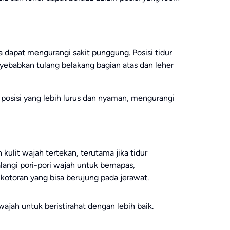
uga dapat mengurangi sakit punggung. Posisi tidur
yebabkan tulang belakang bagian atas dan leher
 posisi yang lebih lurus dan nyaman, mengurangi
ulit wajah tertekan, terutama jika tidur
angi pori-pori wajah untuk bernapas,
toran yang bisa berujung pada jerawat.
ajah untuk beristirahat dengan lebih baik.