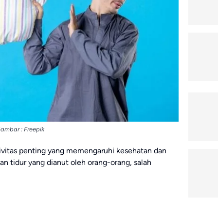
ambar : Freepik
tivitas penting yang memengaruhi kesehatan dan
aan tidur yang dianut oleh orang-orang, salah