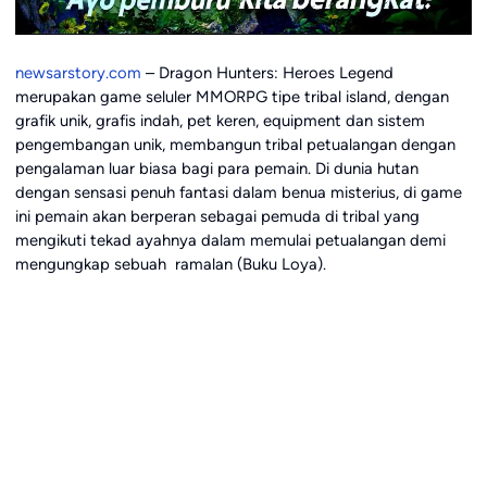
newsarstory.com
– Dragon Hunters: Heroes Legend
merupakan game seluler MMORPG tipe tribal island, dengan
grafik unik, grafis indah, pet keren, equipment dan sistem
pengembangan unik, membangun tribal petualangan dengan
pengalaman luar biasa bagi para pemain. Di dunia hutan
dengan sensasi penuh fantasi dalam benua misterius, di game
ini pemain akan berperan sebagai pemuda di tribal yang
mengikuti tekad ayahnya dalam memulai petualangan demi
mengungkap sebuah ramalan (Buku Loya).