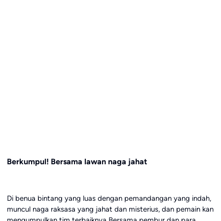
Berkumpul! Bersama lawan naga jahat
Di benua bintang yang luas dengan pemandangan yang indah,
muncul naga raksasa yang jahat dan misterius, dan pemain kan
mengumpulkan tim terbaiknya Bersama pembur dan para