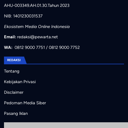
AHU-003349.AH.01.30.Tahun 2023
NIB: 1401230031537
Ekosistem Media Online Indonesia
Email:
redaksi@pewarta.net
WA:
0812 9000 7751
/
0812 9000 7752
REDAKSI
Tentang
Kebijakan Privasi
Disclaimer
Pedoman Media Siber
Pasang Iklan