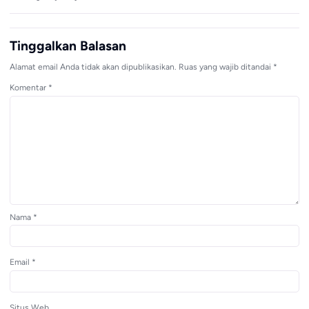
Tinggalkan Balasan
Alamat email Anda tidak akan dipublikasikan.
Ruas yang wajib ditandai
*
Komentar
*
Nama
*
Email
*
Situs Web