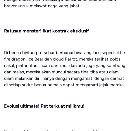
braver untuk melawat naga yang jahat
Ratusan monster! Ikat kontrak eksklusif
Di benua bintang tersebar berbagai binatang lucu seperti little
fire dragon, Ice Bear dan cloud Parrot, mereka terlihat polos,
nakal, pintar atau lincah dan imut dan ada juga yang sombong
dan malas, mereka akan muncul secara tiba-tiba atau diam-
diam melarikan diri, hanya dengan mengamati dengan cermat
di setiap sudut benua pemain dapat mengamati jejak mereka
Evolusi ultimate! Pet terkuat milikmu!