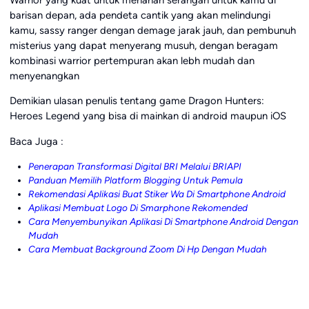
barisan depan, ada pendeta cantik yang akan melindungi
kamu, sassy ranger dengan demage jarak jauh, dan pembunuh
misterius yang dapat menyerang musuh, dengan beragam
kombinasi warrior pertempuran akan lebh mudah dan
menyenangkan
Demikian ulasan penulis tentang game Dragon Hunters:
Heroes Legend yang bisa di mainkan di android maupun iOS
Baca Juga :
Penerapan Transformasi Digital BRI Melalui BRIAPI
Panduan Memilih Platform Blogging Untuk Pemula
Rekomendasi Aplikasi Buat Stiker Wa Di Smartphone Android
Aplikasi Membuat Logo Di Smarphone Rekomended
Cara Menyembunyikan Aplikasi Di Smartphone Android Dengan
Mudah
Cara Membuat Background Zoom Di Hp Dengan Mudah