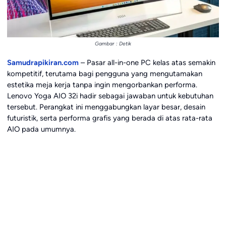
Gambar : Detik
Samudrapikiran.com
– Pasar all-in-one PC kelas atas semakin
kompetitif, terutama bagi pengguna yang mengutamakan
estetika meja kerja tanpa ingin mengorbankan performa.
Lenovo Yoga AIO 32i hadir sebagai jawaban untuk kebutuhan
tersebut. Perangkat ini menggabungkan layar besar, desain
futuristik, serta performa grafis yang berada di atas rata-rata
AIO pada umumnya.