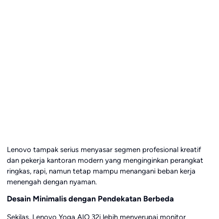
Lenovo tampak serius menyasar segmen profesional kreatif
dan pekerja kantoran modern yang menginginkan perangkat
ringkas, rapi, namun tetap mampu menangani beban kerja
menengah dengan nyaman.
Desain Minimalis dengan Pendekatan Berbeda
Sekilas, Lenovo Yoga AIO 32i lebih menyerupai monitor