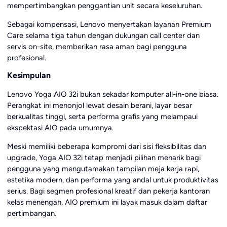
mempertimbangkan penggantian unit secara keseluruhan.
Sebagai kompensasi, Lenovo menyertakan layanan Premium
Care selama tiga tahun dengan dukungan call center dan
servis on-site, memberikan rasa aman bagi pengguna
profesional.
Kesimpulan
Lenovo Yoga AIO 32i bukan sekadar komputer all-in-one biasa.
Perangkat ini menonjol lewat desain berani, layar besar
berkualitas tinggi, serta performa grafis yang melampaui
ekspektasi AIO pada umumnya.
Meski memiliki beberapa kompromi dari sisi fleksibilitas dan
upgrade, Yoga AIO 32i tetap menjadi pilihan menarik bagi
pengguna yang mengutamakan tampilan meja kerja rapi,
estetika modern, dan performa yang andal untuk produktivitas
serius. Bagi segmen profesional kreatif dan pekerja kantoran
kelas menengah, AIO premium ini layak masuk dalam daftar
pertimbangan.