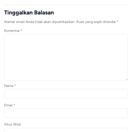
Tinggalkan Balasan
Alamat email Anda tidak akan dipublikasikan.
Ruas yang wajib ditandai
*
Komentar
*
Nama
*
Email
*
Situs Web