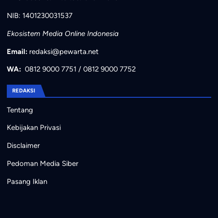
NIB: 1401230031537
Ekosistem Media Online Indonesia
Email:
redaksi@pewarta.net
WA:
0812 9000 7751
/
0812 9000 7752
REDAKSI
Tentang
Kebijakan Privasi
Disclaimer
Pedoman Media Siber
Pasang Iklan