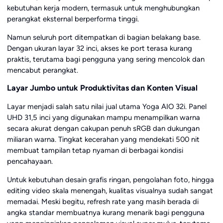
kebutuhan kerja modern, termasuk untuk menghubungkan
perangkat eksternal berperforma tinggi.
Namun seluruh port ditempatkan di bagian belakang base.
Dengan ukuran layar 32 inci, akses ke port terasa kurang
praktis, terutama bagi pengguna yang sering mencolok dan
mencabut perangkat.
Layar Jumbo untuk Produktivitas dan Konten Visual
Layar menjadi salah satu nilai jual utama Yoga AIO 32i. Panel
UHD 31,5 inci yang digunakan mampu menampilkan warna
secara akurat dengan cakupan penuh sRGB dan dukungan
miliaran warna. Tingkat kecerahan yang mendekati 500 nit
membuat tampilan tetap nyaman di berbagai kondisi
pencahayaan.
Untuk kebutuhan desain grafis ringan, pengolahan foto, hingga
editing video skala menengah, kualitas visualnya sudah sangat
memadai. Meski begitu, refresh rate yang masih berada di
angka standar membuatnya kurang menarik bagi pengguna