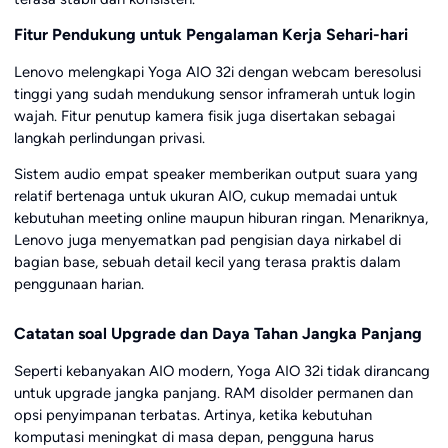
Fitur Pendukung untuk Pengalaman Kerja Sehari-hari
Lenovo melengkapi Yoga AIO 32i dengan webcam beresolusi
tinggi yang sudah mendukung sensor inframerah untuk login
wajah. Fitur penutup kamera fisik juga disertakan sebagai
langkah perlindungan privasi.
Sistem audio empat speaker memberikan output suara yang
relatif bertenaga untuk ukuran AIO, cukup memadai untuk
kebutuhan meeting online maupun hiburan ringan. Menariknya,
Lenovo juga menyematkan pad pengisian daya nirkabel di
bagian base, sebuah detail kecil yang terasa praktis dalam
penggunaan harian.
Catatan soal Upgrade dan Daya Tahan Jangka Panjang
Seperti kebanyakan AIO modern, Yoga AIO 32i tidak dirancang
untuk upgrade jangka panjang. RAM disolder permanen dan
opsi penyimpanan terbatas. Artinya, ketika kebutuhan
komputasi meningkat di masa depan, pengguna harus