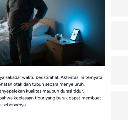
a sekadar waktu beristirahat. Aktivitas ini ternyata
ehatan otak dan tubuh secara menyeluruh.
nyepelekan kualitas maupun durasi tidur.
bahwa kebiasaan tidur yang buruk dapat membuat
ia sebenarnya.