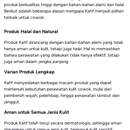
produk berkualitas tinggi dengan bahan-bahan alami dan halal.
Berikut adalah beberapa alasan mengapa Kahf menjadi pilihan
terbaik untuk cowok:
Produk Halal dan Natural
Produk Kahf dirancang dengan bahan-bahan alami yang tidak
hanya aman untuk kulit, tetapi juga halal. Hal ini memastikan
bahwa perawatan yang dilakukan tidak hanya efektif, tetapi
juga aman dalam jangka panjang.
Varian Produk Lengkap
Kahf menyediakan berbagai macam produk yang dapat
memenuhi kebutuhan perawatan kulit cowok, mulai dari
pembersih wajah, pelembap, hingga perawatan rambut dan
janggut.
Aman untuk Semua Jenis Kulit
Produk Kahf telah teruji secara dermatologis, sehingga aman
digunakan untuk semua jenis kulit, termasuk kulit sensitif.