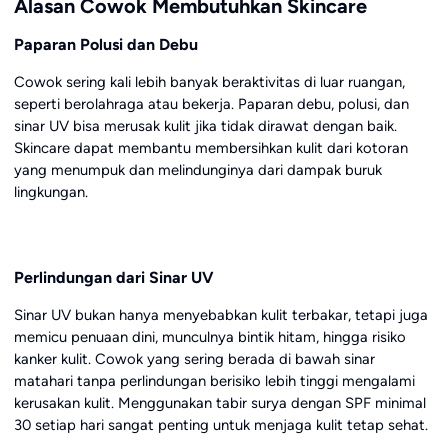
Alasan Cowok Membutuhkan Skincare
Paparan Polusi dan Debu
Cowok sering kali lebih banyak beraktivitas di luar ruangan,
seperti berolahraga atau bekerja. Paparan debu, polusi, dan
sinar UV bisa merusak kulit jika tidak dirawat dengan baik.
Skincare dapat membantu membersihkan kulit dari kotoran
yang menumpuk dan melindunginya dari dampak buruk
lingkungan.
Perlindungan dari Sinar UV
Sinar UV bukan hanya menyebabkan kulit terbakar, tetapi juga
memicu penuaan dini, munculnya bintik hitam, hingga risiko
kanker kulit. Cowok yang sering berada di bawah sinar
matahari tanpa perlindungan berisiko lebih tinggi mengalami
kerusakan kulit. Menggunakan tabir surya dengan SPF minimal
30 setiap hari sangat penting untuk menjaga kulit tetap sehat.