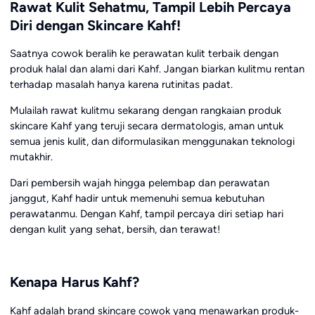
Rawat Kulit Sehatmu, Tampil Lebih Percaya
Diri dengan Skincare Kahf!
Saatnya cowok beralih ke perawatan kulit terbaik dengan
produk halal dan alami dari Kahf. Jangan biarkan kulitmu rentan
terhadap masalah hanya karena rutinitas padat.
Mulailah rawat kulitmu sekarang dengan rangkaian produk
skincare Kahf yang teruji secara dermatologis, aman untuk
semua jenis kulit, dan diformulasikan menggunakan teknologi
mutakhir.
Dari pembersih wajah hingga pelembap dan perawatan
janggut, Kahf hadir untuk memenuhi semua kebutuhan
perawatanmu. Dengan Kahf, tampil percaya diri setiap hari
dengan kulit yang sehat, bersih, dan terawat!
Kenapa Harus Kahf?
Kahf adalah brand skincare cowok yang menawarkan produk-