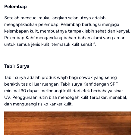
Pelembap
Setelah mencuci muka, langkah selanjutnya adalah
mengaplikasikan pelembap. Pelembap berfungsi menjaga
kelembapan kulit, membuatnya tampak lebih sehat dan kenyal.
Pelembap Kahf mengandung bahan-bahan alami yang aman
untuk semua jenis kulit, termasuk kulit sensitif.
Tabir Surya
Tabir surya adalah produk wajib bagi cowok yang sering
beraktivitas di luar ruangan. Tabir surya Kahf dengan SPF
minimal 30 dapat melindungi kulit dari efek berbahaya sinar
UV. Penggunaan rutin bisa mencegah kulit terbakar, menebal,
dan mengurangi risiko kanker kulit.