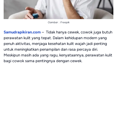
Gambar : Freepik
Samudrapikiran.com
– Tidak hanya cewek, cowok juga butuh
perawatan kulit yang tepat. Dalam kehidupan modern yang
penuh aktivitas, menjaga kesehatan kulit wajah jadi penting
untuk meningkatkan penampilan dan rasa percaya diri.
Meskipun masih ada yang ragu, kenyataannya, perawatan kulit
bagi cowok sama pentingnya dengan cewek.