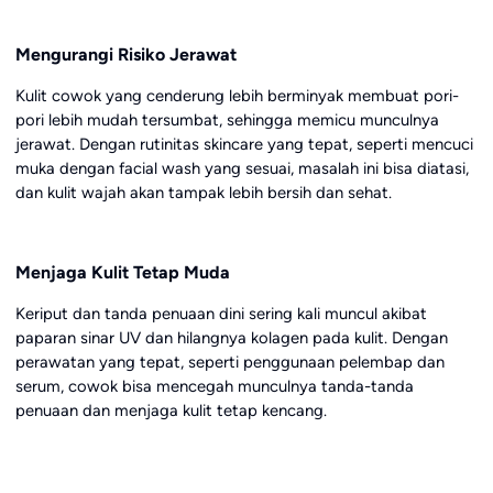
Mengurangi Risiko Jerawat
Kulit cowok yang cenderung lebih berminyak membuat pori-
pori lebih mudah tersumbat, sehingga memicu munculnya
jerawat. Dengan rutinitas skincare yang tepat, seperti mencuci
muka dengan facial wash yang sesuai, masalah ini bisa diatasi,
dan kulit wajah akan tampak lebih bersih dan sehat.
Menjaga Kulit Tetap Muda
Keriput dan tanda penuaan dini sering kali muncul akibat
paparan sinar UV dan hilangnya kolagen pada kulit. Dengan
perawatan yang tepat, seperti penggunaan pelembap dan
serum, cowok bisa mencegah munculnya tanda-tanda
penuaan dan menjaga kulit tetap kencang.