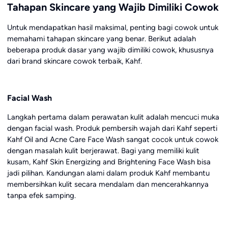
Tahapan Skincare yang Wajib Dimiliki Cowok
Untuk mendapatkan hasil maksimal, penting bagi cowok untuk
memahami tahapan skincare yang benar. Berikut adalah
beberapa produk dasar yang wajib dimiliki cowok, khususnya
dari brand skincare cowok terbaik, Kahf.
Facial Wash
Langkah pertama dalam perawatan kulit adalah mencuci muka
dengan facial wash. Produk pembersih wajah dari Kahf seperti
Kahf Oil and Acne Care Face Wash sangat cocok untuk cowok
dengan masalah kulit berjerawat. Bagi yang memiliki kulit
kusam, Kahf Skin Energizing and Brightening Face Wash bisa
jadi pilihan. Kandungan alami dalam produk Kahf membantu
membersihkan kulit secara mendalam dan mencerahkannya
tanpa efek samping.