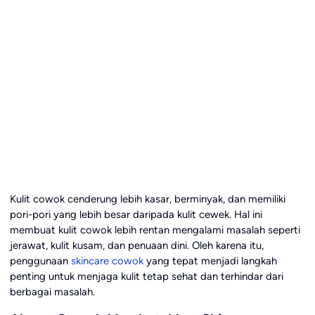
Kulit cowok cenderung lebih kasar, berminyak, dan memiliki
pori-pori yang lebih besar daripada kulit cewek. Hal ini
membuat kulit cowok lebih rentan mengalami masalah seperti
jerawat, kulit kusam, dan penuaan dini. Oleh karena itu,
penggunaan
skincare cowok
yang tepat menjadi langkah
penting untuk menjaga kulit tetap sehat dan terhindar dari
berbagai masalah.