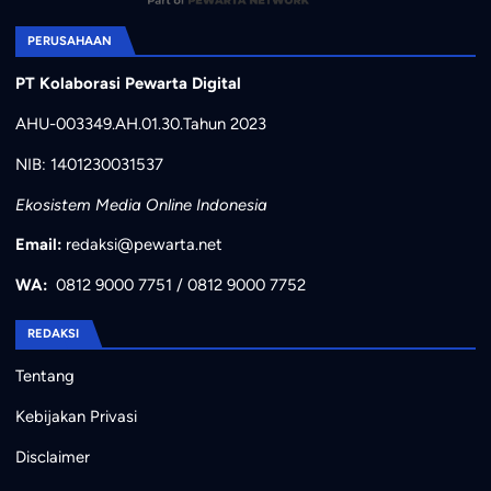
PERUSAHAAN
PT Kolaborasi Pewarta Digital
AHU-003349.AH.01.30.Tahun 2023
NIB: 1401230031537
Ekosistem Media Online Indonesia
Email:
redaksi@pewarta.net
WA:
0812 9000 7751
/
0812 9000 7752
REDAKSI
Tentang
Kebijakan Privasi
Disclaimer