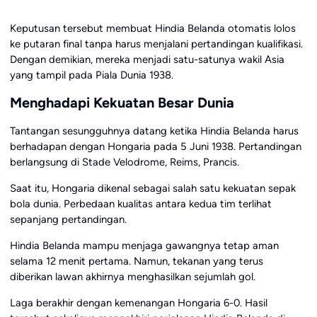
Keputusan tersebut membuat Hindia Belanda otomatis lolos
ke putaran final tanpa harus menjalani pertandingan kualifikasi.
Dengan demikian, mereka menjadi satu-satunya wakil Asia
yang tampil pada Piala Dunia 1938.
Menghadapi Kekuatan Besar Dunia
Tantangan sesungguhnya datang ketika Hindia Belanda harus
berhadapan dengan Hongaria pada 5 Juni 1938. Pertandingan
berlangsung di Stade Velodrome, Reims, Prancis.
Saat itu, Hongaria dikenal sebagai salah satu kekuatan sepak
bola dunia. Perbedaan kualitas antara kedua tim terlihat
sepanjang pertandingan.
Hindia Belanda mampu menjaga gawangnya tetap aman
selama 12 menit pertama. Namun, tekanan yang terus
diberikan lawan akhirnya menghasilkan sejumlah gol.
Laga berakhir dengan kemenangan Hongaria 6-0. Hasil