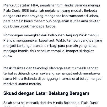
Menurut catatan FIFA, perjalanan tim Hindia Belanda menuju
Piala Dunia 1938 bukanlah perjalanan yang mudah. Berbeda
dengan era modern yang mengandalkan transportasi udara,
para pemain harus menempuh perjalanan laut selama sekitar
dua bulan untuk mencapai Eropa.
Rombongan berangkat dari Pelabuhan Tanjung Priok menuju
Prancis menggunakan kapal laut. Waktu tempuh yang panjang
menjadi tantangan tersendiri bagi para pemain yang harus
menjaga kondisi fisik sebelum tampil di kompetisi tingkat
dunia.
Meski fasilitas dan teknologi olahraga saat itu masih sangat
terbatas dibandingkan sekarang, semangat untuk membawa
nama Hindia Belanda di panggung internasional tetap menjadi
motivasi utama mereka.
Skuad dengan Latar Belakang Beragam
Salah satu hal menarik dari tim Hindia Belanda di Piala Dunia