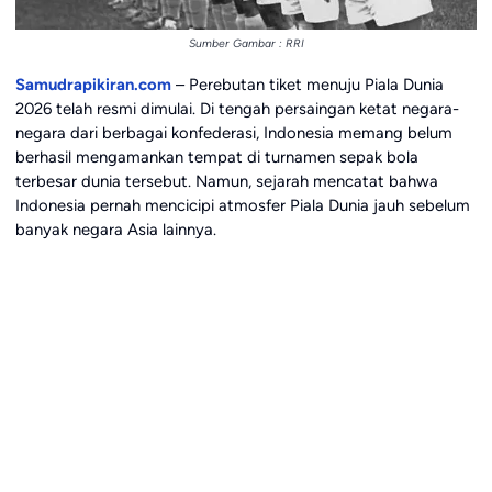
Sumber Gambar : RRI
Samudrapikiran.com
– Perebutan tiket menuju Piala Dunia
2026 telah resmi dimulai. Di tengah persaingan ketat negara-
negara dari berbagai konfederasi, Indonesia memang belum
berhasil mengamankan tempat di turnamen sepak bola
terbesar dunia tersebut. Namun, sejarah mencatat bahwa
Indonesia pernah mencicipi atmosfer Piala Dunia jauh sebelum
banyak negara Asia lainnya.