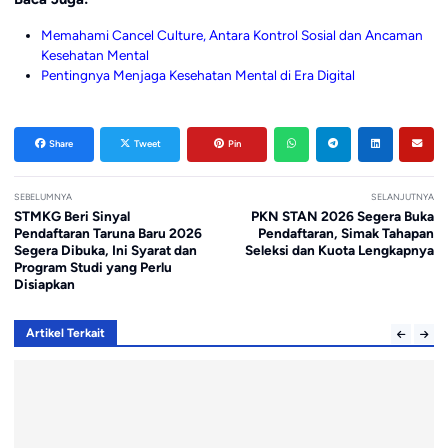
Memahami Cancel Culture, Antara Kontrol Sosial dan Ancaman
Kesehatan Mental
Pentingnya Menjaga Kesehatan Mental di Era Digital
Share
Tweet
Pin
SEBELUMNYA
SELANJUTNYA
STMKG Beri Sinyal
PKN STAN 2026 Segera Buka
Pendaftaran Taruna Baru 2026
Pendaftaran, Simak Tahapan
Segera Dibuka, Ini Syarat dan
Seleksi dan Kuota Lengkapnya
Program Studi yang Perlu
Disiapkan
Artikel Terkait