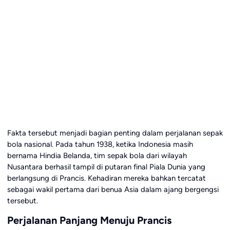
Fakta tersebut menjadi bagian penting dalam perjalanan sepak
bola nasional. Pada tahun 1938, ketika Indonesia masih
bernama Hindia Belanda, tim sepak bola dari wilayah
Nusantara berhasil tampil di putaran final Piala Dunia yang
berlangsung di Prancis. Kehadiran mereka bahkan tercatat
sebagai wakil pertama dari benua Asia dalam ajang bergengsi
tersebut.
Perjalanan Panjang Menuju Prancis