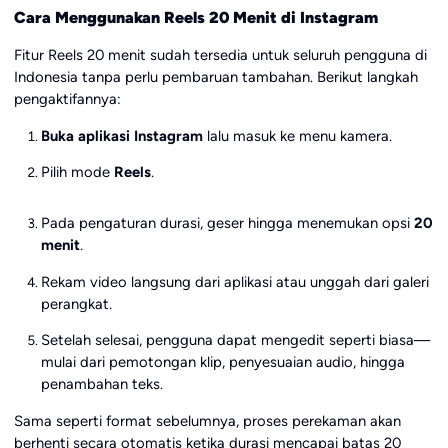
Cara Menggunakan Reels 20 Menit di Instagram
Fitur Reels 20 menit sudah tersedia untuk seluruh pengguna di
Indonesia tanpa perlu pembaruan tambahan. Berikut langkah
pengaktifannya:
Buka aplikasi Instagram
lalu masuk ke menu kamera.
Pilih mode
Reels
.
Pada pengaturan durasi, geser hingga menemukan opsi
20
menit
.
Rekam video langsung dari aplikasi atau unggah dari galeri
perangkat.
Setelah selesai, pengguna dapat mengedit seperti biasa—
mulai dari pemotongan klip, penyesuaian audio, hingga
penambahan teks.
Sama seperti format sebelumnya, proses perekaman akan
berhenti secara otomatis ketika durasi mencapai batas 20