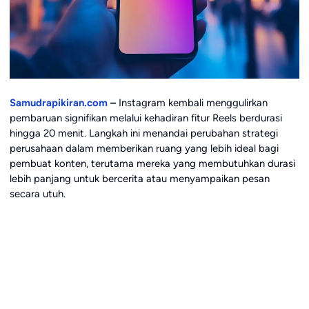
Samudrapikiran.com
–
Instagram kembali menggulirkan
pembaruan signifikan melalui kehadiran fitur Reels berdurasi
hingga 20 menit. Langkah ini menandai perubahan strategi
perusahaan dalam memberikan ruang yang lebih ideal bagi
pembuat konten, terutama mereka yang membutuhkan durasi
lebih panjang untuk bercerita atau menyampaikan pesan
secara utuh.