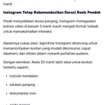
menit.
Instagram Tetap Rekomendasikan Durasi Reels Pendek
Meski menyediakan durasi panjang, Instagram menegaskan
bahwa video di bawah 3 menit masih menjadi format terbaik
untuk memaksimalkan interaksi.
Alasannya cukup jelas: algoritma Instagram dirancang untuk
memprioritaskan konten yang mudah dikonsumsi, cepat
dipahami, dan efisien dalam menarik perhatian audiens.
Dengan demikian, Reels 20 menit lebih ideal untuk konten
tertentu seperti:
tutorial mendalam
edukasi panjang
dokumenter mini