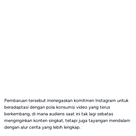
Pembaruan tersebut menegaskan komitmen Instagram untuk
beradaptasi dengan pola konsumsi video yang terus
berkembang, di mana audiens saat ini tak lagi sebatas
menginginkan konten singkat, tetapi juga tayangan mendalam
dengan alur cerita yang lebih lengkap.