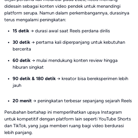
didesain sebagai konten video pendek untuk menandingi
platform serupa. Namun dalam perkembangannya, durasinya
terus mengalami peningkatan:
15 detik
→ durasi awal saat Reels perdana dirilis
30 detik
→ pertama kali diperpanjang untuk kebutuhan
bercerita
60 detik
→ mulai mendukung konten review hingga
hiburan singkat
90 detik & 180 detik
→ kreator bisa bereksperimen lebih
jauh
20 menit
→ peningkatan terbesar sepanjang sejarah Reels
Perubahan bertahap ini memperlihatkan upaya Instagram
untuk kompetitif dengan platform lain seperti YouTube Shorts
dan TikTok, yang juga memberi ruang bagi video berdurasi
lebih panjang.