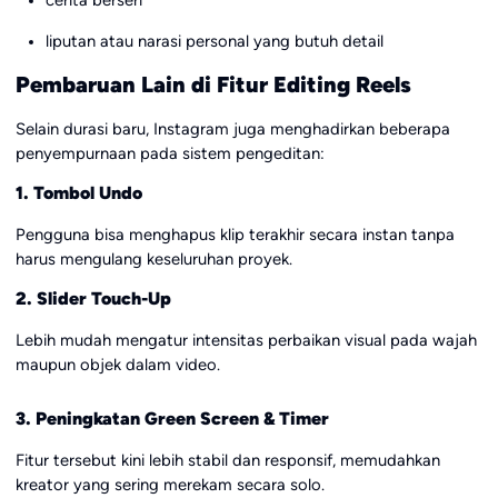
cerita berseri
liputan atau narasi personal yang butuh detail
Pembaruan Lain di Fitur Editing Reels
Selain durasi baru, Instagram juga menghadirkan beberapa
penyempurnaan pada sistem pengeditan:
1. Tombol Undo
Pengguna bisa menghapus klip terakhir secara instan tanpa
harus mengulang keseluruhan proyek.
2. Slider Touch-Up
Lebih mudah mengatur intensitas perbaikan visual pada wajah
maupun objek dalam video.
3. Peningkatan Green Screen & Timer
Fitur tersebut kini lebih stabil dan responsif, memudahkan
kreator yang sering merekam secara solo.