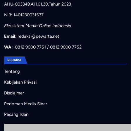
AHU-003349.AH.01.30.Tahun 2023
NIB: 1401230031537
Ekosistem Media Online Indonesia
Email:
redaksi@pewarta.net
WA:
0812 9000 7751
/
0812 9000 7752
REDAKSI
Tentang
Kebijakan Privasi
Disclaimer
Pedoman Media Siber
Pasang Iklan