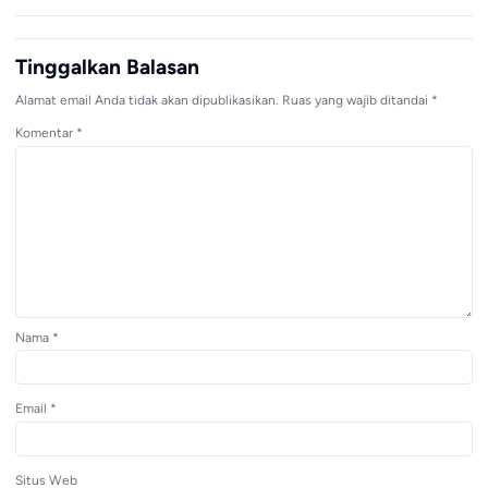
Tinggalkan Balasan
Alamat email Anda tidak akan dipublikasikan.
Ruas yang wajib ditandai
*
Komentar
*
Nama
*
Email
*
Situs Web