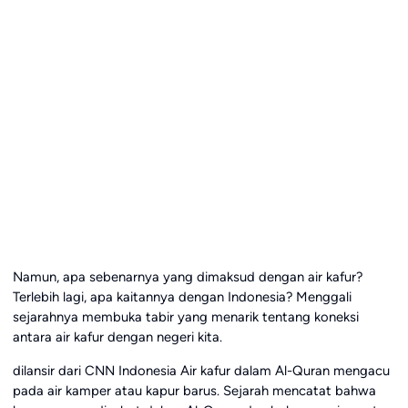
Namun, apa sebenarnya yang dimaksud dengan air kafur?
Terlebih lagi, apa kaitannya dengan Indonesia? Menggali
sejarahnya membuka tabir yang menarik tentang koneksi
antara air kafur dengan negeri kita.
dilansir dari CNN Indonesia Air kafur dalam Al-Quran mengacu
pada air kamper atau kapur barus. Sejarah mencatat bahwa