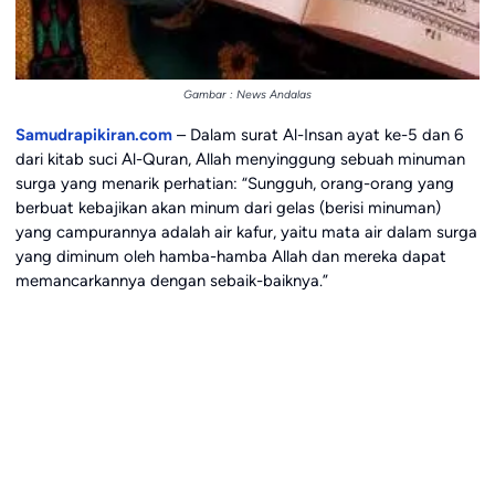
Gambar : News Andalas
Samudrapikiran.com
– Dalam surat Al-Insan ayat ke-5 dan 6
dari kitab suci Al-Quran, Allah menyinggung sebuah minuman
surga yang menarik perhatian: “Sungguh, orang-orang yang
berbuat kebajikan akan minum dari gelas (berisi minuman)
yang campurannya adalah air kafur, yaitu mata air dalam surga
yang diminum oleh hamba-hamba Allah dan mereka dapat
memancarkannya dengan sebaik-baiknya.”