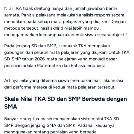
Nilai TKA tidak dihitung hanya dari jumlah jawaban benar
semata. Panitia pelaksana melakukan analisis respons secara
mendalam pada setiap mata pelajaran yang diujikan. Dengan
metode tersebut, hasil akhir dinilai lebih mampu
menggambarkan kemampuan akademik siswa secara objektif.
Pada jenjang SD dan SMP, skor akhir TKA merupakan
gabungan dari seluruh mata pelajaran yang diujikan. Untuk TKA
SD-SMP tahun 2026, mata pelajaran yang menjadi dasar
penilaian adalah Matematika dan Bahasa Indonesia.
Artinya, nilai yang diterima siswa merupakan hasil akumulasi
dari performa mereka di kedua mata pelajaran tersebut.
Skala Nilai TKA SD dan SMP Berbeda dengan
SMA
Banyak orang tua masih menyamakan sistem nilai TKA SD-
SMP dengan jenjang SMA dan SMK. Padahal, keduanya
menggunakan rentang penilaian yang berbeda.