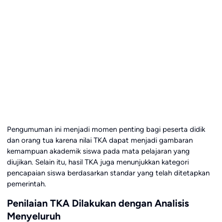
Pengumuman ini menjadi momen penting bagi peserta didik
dan orang tua karena nilai TKA dapat menjadi gambaran
kemampuan akademik siswa pada mata pelajaran yang
diujikan. Selain itu, hasil TKA juga menunjukkan kategori
pencapaian siswa berdasarkan standar yang telah ditetapkan
pemerintah.
Penilaian TKA Dilakukan dengan Analisis
Menyeluruh