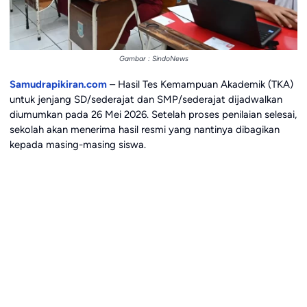
Gambar : SindoNews
Samudrapikiran.com
– Hasil Tes Kemampuan Akademik (TKA)
untuk jenjang SD/sederajat dan SMP/sederajat dijadwalkan
diumumkan pada 26 Mei 2026. Setelah proses penilaian selesai,
sekolah akan menerima hasil resmi yang nantinya dibagikan
kepada masing-masing siswa.