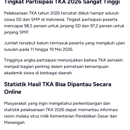
Tingkat Partisipasi TKA 2026 Sangat Tinggi
Pelaksanaan TKA tahun 2026 tercatat diikuti hampir seluruh
siswa SD dan SMP di Indonesia. Tingkat partisipasi peserta
mencapai 98,5 persen untuk jenjang SD dan 97,2 persen untuk
jenjang SMP.
Jumlah tersebut belum termasuk peserta yang mengikuti ujian
susulan pada 11 hingga 19 Mei 2026.
Tingginya angka partisipasi menunjukkan bahwa TKA semakin
menjadi bagian penting dalam pemetaan kemampuan
akademik siswa di berbagai daerah.
Statistik Hasil TKA Bisa Dipantau Secara
Online
Masyarakat yang ingin mengetahui perkembangan dan
statistik pelaksanaan TKA 2026 dapat memantau informasi
resmi melalui situs milik Kementerian Pendidikan Dasar dan
Menengah.