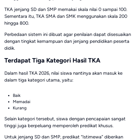
TKA jenjang SD dan SMP memakai skala nilai 0 sampai 100.
Sementara itu, TKA SMA dan SMK menggunakan skala 200
hingga 800.
Perbedaan sistem ini dibuat agar penilaian dapat disesuaikan
dengan tingkat kemampuan dan jenjang pendidikan peserta
didik.
Terdapat Tiga Kategori Hasil TKA
Dalam hasil TKA 2026, nilai siswa nantinya akan masuk ke
dalam tiga kategori utama, yaitu:
Baik
Memadai
Kurang
Selain kategori tersebut, siswa dengan pencapaian sangat
tinggi juga berpeluang memperoleh predikat khusus.
Untuk jenjang SD dan SMP, predikat “Istimewa” diberikan