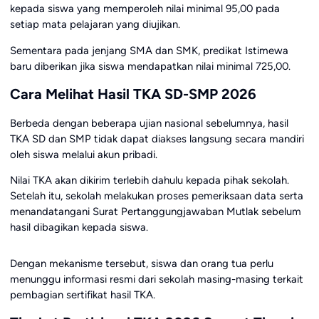
kepada siswa yang memperoleh nilai minimal 95,00 pada
setiap mata pelajaran yang diujikan.
Sementara pada jenjang SMA dan SMK, predikat Istimewa
baru diberikan jika siswa mendapatkan nilai minimal 725,00.
Cara Melihat Hasil TKA SD-SMP 2026
Berbeda dengan beberapa ujian nasional sebelumnya, hasil
TKA SD dan SMP tidak dapat diakses langsung secara mandiri
oleh siswa melalui akun pribadi.
Nilai TKA akan dikirim terlebih dahulu kepada pihak sekolah.
Setelah itu, sekolah melakukan proses pemeriksaan data serta
menandatangani Surat Pertanggungjawaban Mutlak sebelum
hasil dibagikan kepada siswa.
Dengan mekanisme tersebut, siswa dan orang tua perlu
menunggu informasi resmi dari sekolah masing-masing terkait
pembagian sertifikat hasil TKA.