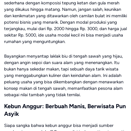
sederhana dengan komposisi tepung ketan dan gula merah
yang dikukus hingga matang. Namun, jangan salah, keunikan
dan kenikmatan yang ditawarkan oleh camilan bulat ini memiliki
potensi bisnis yang menarik. Dengan modal produksi yang
terjangkau, mulai dari Rp. 2000 hingga Rp. 3000, dan harga jual
sekitar Rp. 5000, ide usaha modal kecil ini bisa menjadi usaha
rumahan yang menguntungkan.
Bayangkan menyantap laklak biu di tengah sawah yang hijau,
dengan angin sepoi dan suara alam yang menenangkan. Itu
bukan hanya sekedar makan, tapi sebuah daya tarik wisata
yang menggabungkan kuliner dan keindahan alam. Ini adalah
peluang usaha yang bisa dikembangkan dengan menawarkan
konsep makan di tengah sawah, memanfaatkan pesona alam
sebagai nilai tambah yang tidak ternilai.
Kebun Anggur: Berbuah Manis, Berwisata Pun
Asyik
Siapa sangka bahwa kebun anggur bisa menjadi sumber