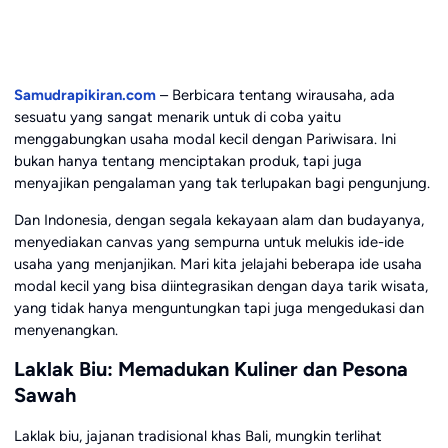
Samudrapikiran.com
– Berbicara tentang wirausaha, ada
sesuatu yang sangat menarik untuk di coba yaitu
menggabungkan usaha modal kecil dengan Pariwisara. Ini
bukan hanya tentang menciptakan produk, tapi juga
menyajikan pengalaman yang tak terlupakan bagi pengunjung.
Dan Indonesia, dengan segala kekayaan alam dan budayanya,
menyediakan canvas yang sempurna untuk melukis ide-ide
usaha yang menjanjikan. Mari kita jelajahi beberapa ide usaha
modal kecil yang bisa diintegrasikan dengan daya tarik wisata,
yang tidak hanya menguntungkan tapi juga mengedukasi dan
menyenangkan.
Laklak Biu: Memadukan Kuliner dan Pesona
Sawah
Laklak biu, jajanan tradisional khas Bali, mungkin terlihat