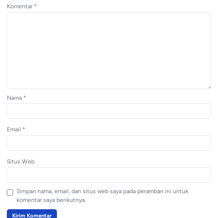
Komentar
*
Nama
*
Email
*
Situs Web
Simpan nama, email, dan situs web saya pada peramban ini untuk
komentar saya berikutnya.