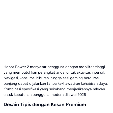
Honor Power 2 menyasar pengguna dengan mobilitas tinggi
yang membutuhkan perangkat andal untuk aktivitas intensif.
Navigasi, konsumsi hiburan, hingga sesi gaming berdurasi
panjang dapat dijalankan tanpa kekhawatiran kehabisan daya.
Kombinasi spesifikasi yang seimbang menjadikannya relevan
untuk kebutuhan pengguna modern di awal 2026.
Desain Tipis dengan Kesan Premium