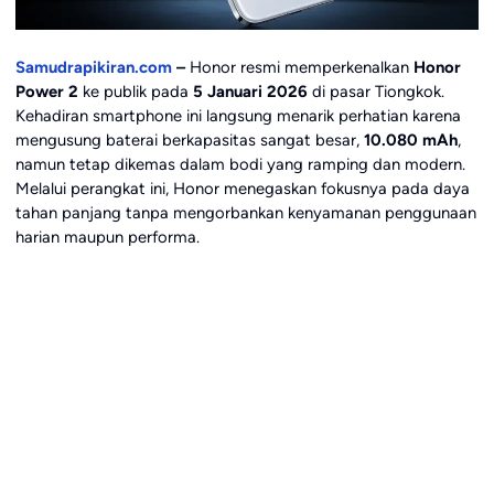
Samudrapikiran.com
–
Honor resmi memperkenalkan
Honor
Power 2
ke publik pada
5 Januari 2026
di pasar Tiongkok.
Kehadiran smartphone ini langsung menarik perhatian karena
mengusung baterai berkapasitas sangat besar,
10.080 mAh
,
namun tetap dikemas dalam bodi yang ramping dan modern.
Melalui perangkat ini, Honor menegaskan fokusnya pada daya
tahan panjang tanpa mengorbankan kenyamanan penggunaan
harian maupun performa.