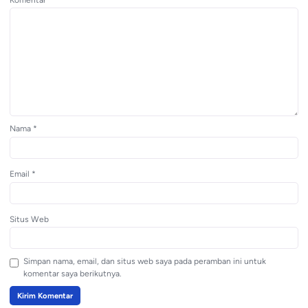
Komentar
*
Nama
*
Email
*
Situs Web
Simpan nama, email, dan situs web saya pada peramban ini untuk
komentar saya berikutnya.