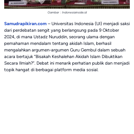
Gambar : Indonesiainside.id
Samudrapikiran.com
– Universitas Indonesia (UI) menjadi saksi
dari perdebatan sengit yang berlangsung pada 9 Oktober
2024, di mana Ustadz Nuruddin, seorang ulama dengan
pemahaman mendalam tentang akidah Islam, berhasil
mengalahkan argumen-argumen Guru Gembul dalam sebuah
acara bertajuk “Bisakah Keshalehan Akidah Islam Dibuktikan
Secara Ilmiah?”. Debat ini menarik perhatian publik dan menjadi
topik hangat di berbagai platform media sosial.