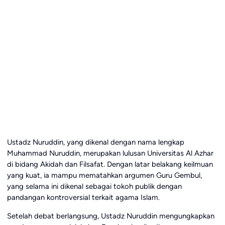
Ustadz Nuruddin, yang dikenal dengan nama lengkap
Muhammad Nuruddin, merupakan lulusan Universitas Al Azhar
di bidang Akidah dan Filsafat. Dengan latar belakang keilmuan
yang kuat, ia mampu mematahkan argumen Guru Gembul,
yang selama ini dikenal sebagai tokoh publik dengan
pandangan kontroversial terkait agama Islam.
Setelah debat berlangsung, Ustadz Nuruddin mengungkapkan