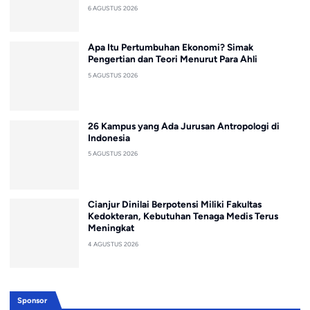
6 AGUSTUS 2026
Apa Itu Pertumbuhan Ekonomi? Simak
Pengertian dan Teori Menurut Para Ahli
5 AGUSTUS 2026
26 Kampus yang Ada Jurusan Antropologi di
Indonesia
5 AGUSTUS 2026
Cianjur Dinilai Berpotensi Miliki Fakultas
Kedokteran, Kebutuhan Tenaga Medis Terus
Meningkat
4 AGUSTUS 2026
Sponsor