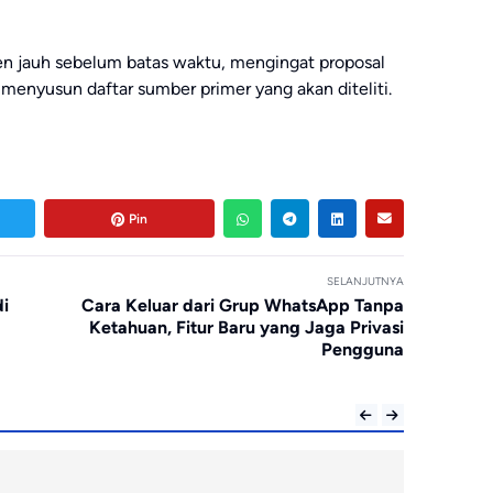
n jauh sebelum batas waktu, mengingat proposal
menyusun daftar sumber primer yang akan diteliti.
Pin
SELANJUTNYA
di
Cara Keluar dari Grup WhatsApp Tanpa
Ketahuan, Fitur Baru yang Jaga Privasi
Pengguna