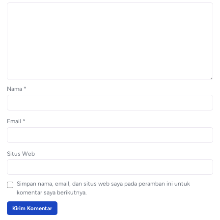
Nama
*
Email
*
Situs Web
Simpan nama, email, dan situs web saya pada peramban ini untuk
komentar saya berikutnya.