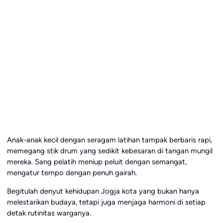
Anak-anak kecil dengan seragam latihan tampak berbaris rapi,
memegang stik drum yang sedikit kebesaran di tangan mungil
mereka. Sang pelatih meniup peluit dengan semangat,
mengatur tempo dengan penuh gairah.
Begitulah denyut kehidupan Jogja kota yang bukan hanya
melestarikan budaya, tetapi juga menjaga harmoni di setiap
detak rutinitas warganya.