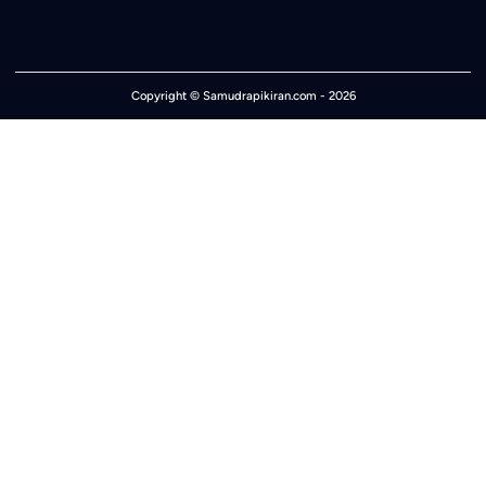
Copyright ©
Samudrapikiran.com
- 2026