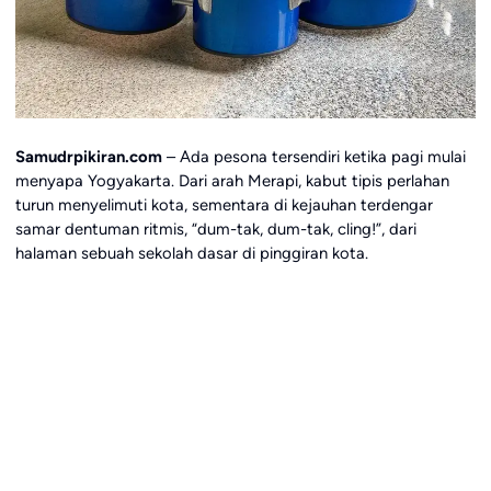
Samudrpikiran.com
– Ada pesona tersendiri ketika pagi mulai
menyapa Yogyakarta. Dari arah Merapi, kabut tipis perlahan
turun menyelimuti kota, sementara di kejauhan terdengar
samar dentuman ritmis, “dum-tak, dum-tak, cling!”, dari
halaman sebuah sekolah dasar di pinggiran kota.