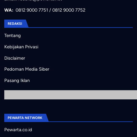
WA:
0812 9000 7751
/
0812 9000 7752
REDAKSI
Tentang
Kebijakan Privasi
Disclaimer
Pedoman Media Siber
Pasang Iklan
PEWARTA NETWORK
Pewarta.co.id