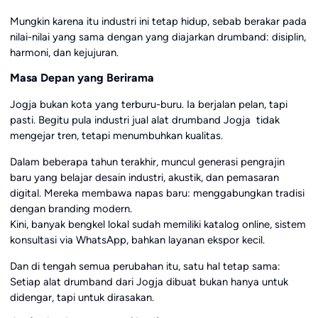
Mungkin karena itu industri ini tetap hidup, sebab berakar pada
nilai-nilai yang sama dengan yang diajarkan drumband: disiplin,
harmoni, dan kejujuran.
Masa Depan yang Berirama
Jogja bukan kota yang terburu-buru. Ia berjalan pelan, tapi
pasti. Begitu pula industri jual alat drumband Jogja tidak
mengejar tren, tetapi menumbuhkan kualitas.
Dalam beberapa tahun terakhir, muncul generasi pengrajin
baru yang belajar desain industri, akustik, dan pemasaran
digital. Mereka membawa napas baru: menggabungkan tradisi
dengan branding modern.
Kini, banyak bengkel lokal sudah memiliki katalog online, sistem
konsultasi via WhatsApp, bahkan layanan ekspor kecil.
Dan di tengah semua perubahan itu, satu hal tetap sama:
Setiap alat drumband dari Jogja dibuat bukan hanya untuk
didengar, tapi untuk dirasakan.