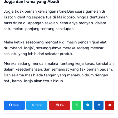
Jogja dan Irama yang Abadi
Jogja tidak pernah kehilangan ritme.Dari suara gamelan di
Kraton, denting sepeda tua di Malioboro, hingga dentuman
bass drum di lapangan sekolah semuanya menyatu dalam
satu melodi panjang tentang kehidupan.
Maka ketika seseorang mengetik di mesin pencari “jual alat
drumband Jogja”, sesungguhnya mereka sedang mencari
sesuatu yang lebih dari sekadar produk.
Mereka sedang mencari makna tentang kerja keras, keindahan
dalam kesederhanaan, dan semangat yang tak pernah padam.
Dan selama masih ada tangan yang menabuh drum dengan
hati, irama Jogja akan terus hidup.
Share
Tweet
Pin