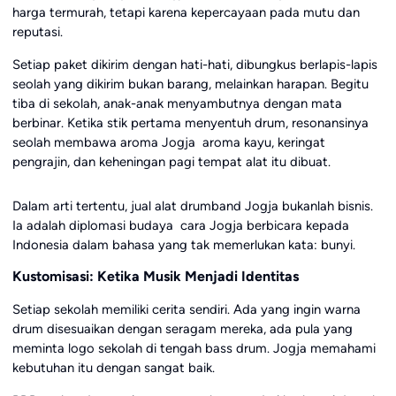
harga termurah, tetapi karena kepercayaan pada mutu dan
reputasi.
Setiap paket dikirim dengan hati-hati, dibungkus berlapis-lapis
seolah yang dikirim bukan barang, melainkan harapan. Begitu
tiba di sekolah, anak-anak menyambutnya dengan mata
berbinar. Ketika stik pertama menyentuh drum, resonansinya
seolah membawa aroma Jogja aroma kayu, keringat
pengrajin, dan keheningan pagi tempat alat itu dibuat.
Dalam arti tertentu, jual alat drumband Jogja bukanlah bisnis.
Ia adalah diplomasi budaya cara Jogja berbicara kepada
Indonesia dalam bahasa yang tak memerlukan kata: bunyi.
Kustomisasi: Ketika Musik Menjadi Identitas
Setiap sekolah memiliki cerita sendiri. Ada yang ingin warna
drum disesuaikan dengan seragam mereka, ada pula yang
meminta logo sekolah di tengah bass drum. Jogja memahami
kebutuhan itu dengan sangat baik.