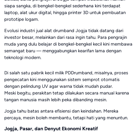
siapa sangka, di bengkel-bengkel sederhana kini terdapat
laptop, alat ukur digital, hingga printer 3D untuk pembuatan
prototipe logam.
Evolusi industri jual alat drumband Jogja tidak datang dari
investor besar, melainkan dari rasa ingin tahu. Para pengrajin
muda yang dulu belajar di bengkel-bengkel kecil kini membawa
semangat baru — menggabungkan kearifan lama dengan
teknologi modern.
Di salah satu pabrik kecil milik PDDrumband, misalnya, proses
pengecatan kini menggunakan sistem semprot otomatis
dengan pelindung UV agar warna tidak mudah pudar.
Meski begitu, perakitan tetap dilakukan secara manual karena
tangan manusia masih lebih peka dibanding mesin.
Jogja tahu batas antara efisiensi dan keindahan. Mereka
percaya, mesin boleh membantu, tetapi hati yang menuntun.
Jogja, Pasar, dan Denyut Ekonomi Kreatif