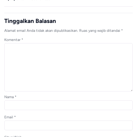
Tinggalkan Balasan
Alamat email Anda tidak akan dipublikasikan.
Ruas yang wajib ditandai
*
Komentar
*
Nama
*
Email
*