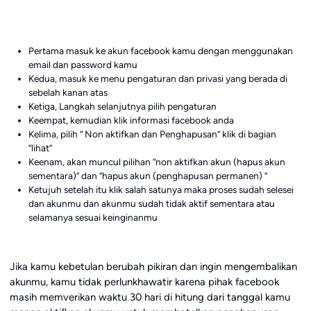
Pertama masuk ke akun facebook kamu dengan menggunakan
email dan password kamu
Kedua, masuk ke menu pengaturan dan privasi yang berada di
sebelah kanan atas
Ketiga, Langkah selanjutnya pilih pengaturan
Keempat, kemudian klik informasi facebook anda
Kelima, pilih “ Non aktifkan dan Penghapusan” klik di bagian
“lihat”
Keenam, akan muncul pilihan “non aktifkan akun (hapus akun
sementara)” dan “hapus akun (penghapusan permanen) ”
Ketujuh setelah itu klik salah satunya maka proses sudah selesei
dan akunmu dan akunmu sudah tidak aktif sementara atau
selamanya sesuai keinginanmu
Jika kamu kebetulan berubah pikiran dan ingin mengembalikan
akunmu, kamu tidak perlunkhawatir karena pihak facebook
masih memverikan waktu 30 hari di hitung dari tanggal kamu