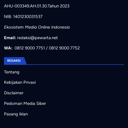
AHU-003349.AH.01.30.Tahun 2023
NIB: 1401230031537
Ekosistem Media Online Indonesia
Email:
redaksi@pewarta.net
WA:
0812 9000 7751
/
0812 9000 7752
REDAKSI
Tentang
Kebijakan Privasi
Disclaimer
Pedoman Media Siber
Pasang Iklan