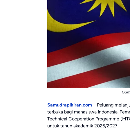
Gamb
Samudrapikiran.com
– Peluang melanju
terbuka bagi mahasiswa Indonesia. Peme
Technical Cooperation Programme (MT
untuk tahun akademik 2026/2027.