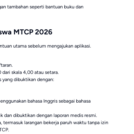
an tambahan seperti bantuan buku dan
siswa MTCP 2026
ntuan utama sebelum mengajukan aplikasi.
taran.
dari skala 4,00 atau setara.
 yang dibuktikan dengan:
enggunakan bahasa Inggris sebagai bahasa
ik dan dibuktikan dengan laporan medis resmi.
 termasuk larangan bekerja paruh waktu tanpa izin
MTCP.