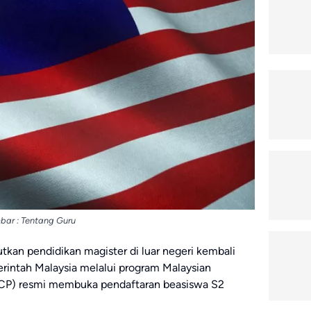
ar : Tentang Guru
tkan pendidikan magister di luar negeri kembali
rintah Malaysia melalui program Malaysian
CP) resmi membuka pendaftaran beasiswa S2