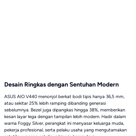
Desain Ringkas dengan Sentuhan Modern
ASUS AIO V440 menonjol berkat bodi tipis hanya 36,5 mm,
atau sekitar 25% lebih ramping dibanding generasi
sebelumnya. Bezel juga dipangkas hingga 38%, memberikan
kesan layar lega dengan tampilan lebih modern. Hadir dalam
warna Foggy Silver, perangkat ini menyasar keluarga muda,
pekerja profesional, serta pelaku usaha yang mengutamakan