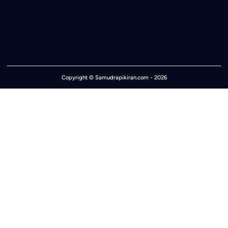
Copyright ©
Samudrapikiran.com
- 2026