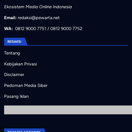
Ekosistem Media Online Indonesia
Email:
redaksi@pewarta.net
WA:
0812 9000 7751
/
0812 9000 7752
REDAKSI
Tentang
Kebijakan Privasi
Disclaimer
Pedoman Media Siber
Pasang Iklan