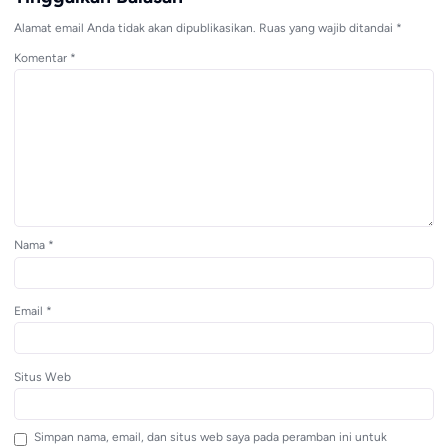
Alamat email Anda tidak akan dipublikasikan.
Ruas yang wajib ditandai
*
Komentar
*
Nama
*
Email
*
Situs Web
Simpan nama, email, dan situs web saya pada peramban ini untuk