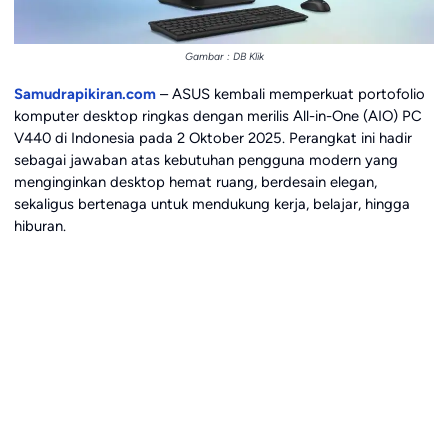
Gambar : DB Klik
Samudrapikiran.com
– ASUS kembali memperkuat portofolio
komputer desktop ringkas dengan merilis All-in-One (AIO) PC
V440 di Indonesia pada 2 Oktober 2025. Perangkat ini hadir
sebagai jawaban atas kebutuhan pengguna modern yang
menginginkan desktop hemat ruang, berdesain elegan,
sekaligus bertenaga untuk mendukung kerja, belajar, hingga
hiburan.