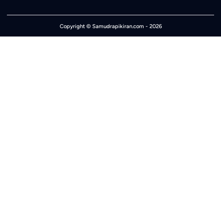
Copyright ©
Samudrapikiran.com
- 2026