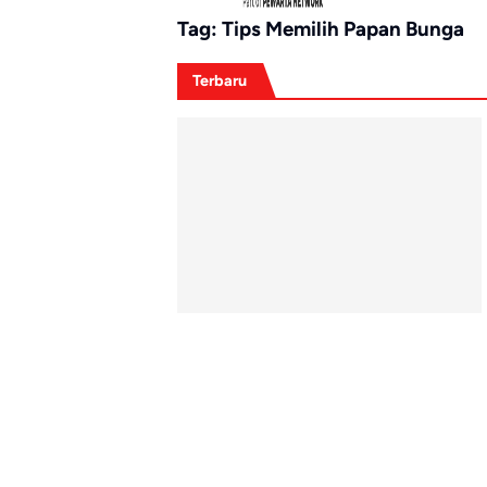
Tag:
Tips Memilih Papan Bunga
Terbaru