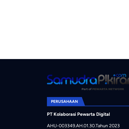
PERUSAHAAN
PT Kolaborasi Pewarta Digital
AHU-003349.AH.01.30.Tahun 2023