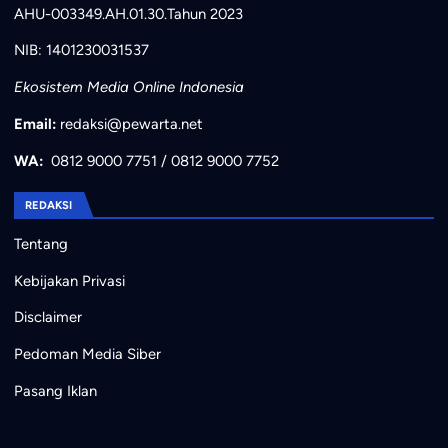
AHU-003349.AH.01.30.Tahun 2023
NIB: 1401230031537
Ekosistem Media Online Indonesia
Email:
redaksi@pewarta.net
WA:
0812 9000 7751
/
0812 9000 7752
REDAKSI
Tentang
Kebijakan Privasi
Disclaimer
Pedoman Media Siber
Pasang Iklan