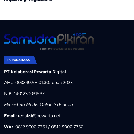
PERUSAHAAN
PT Kolaborasi Pewarta Digital
AHU-003349.AH.01.30.Tahun 2023
NIB: 1401230031537
Ekosistem Media Online Indonesia
Email:
redaksi@pewarta.net
WA:
0812 9000 7751
/
0812 9000 7752