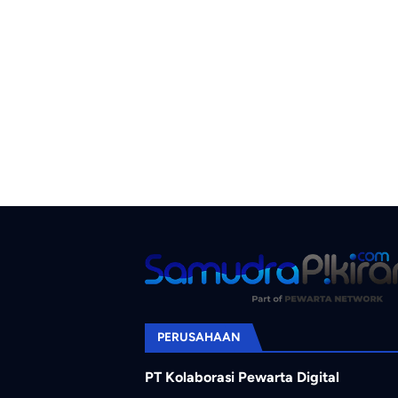
PERUSAHAAN
PT Kolaborasi Pewarta Digital