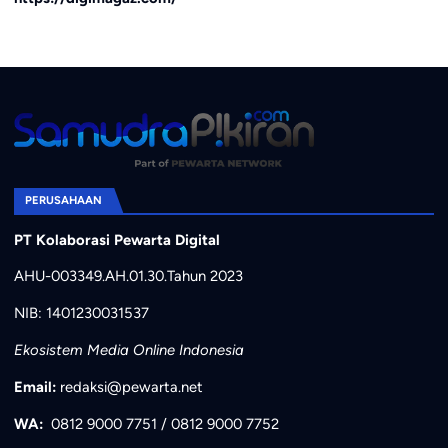
PERUSAHAAN
PT Kolaborasi Pewarta Digital
AHU-003349.AH.01.30.Tahun 2023
NIB: 1401230031537
Ekosistem Media Online Indonesia
Email:
redaksi@pewarta.net
WA:
0812 9000 7751
/
0812 9000 7752