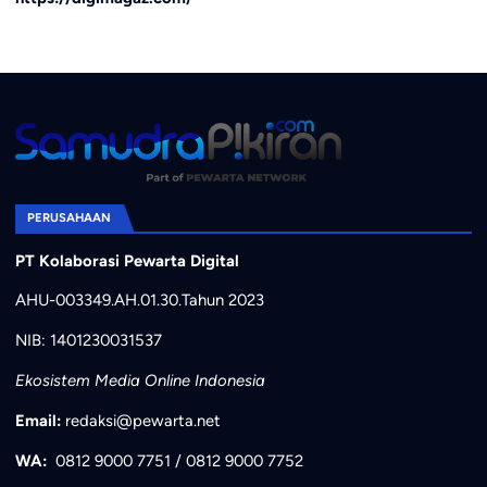
PERUSAHAAN
PT Kolaborasi Pewarta Digital
AHU-003349.AH.01.30.Tahun 2023
NIB: 1401230031537
Ekosistem Media Online Indonesia
Email:
redaksi@pewarta.net
WA:
0812 9000 7751
/
0812 9000 7752