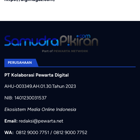
PERUSAHAAN
PT Kolaborasi Pewarta Digital
AHU-003349.AH.01.30.Tahun 2023
NIB: 1401230031537
Ekosistem Media Online Indonesia
Email:
redaksi@pewarta.net
WA:
0812 9000 7751
/
0812 9000 7752