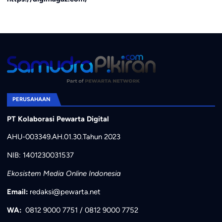
PERUSAHAAN
PT Kolaborasi Pewarta Digital
AHU-003349.AH.01.30.Tahun 2023
NIB: 1401230031537
Ekosistem Media Online Indonesia
Email:
redaksi@pewarta.net
WA:
0812 9000 7751
/
0812 9000 7752