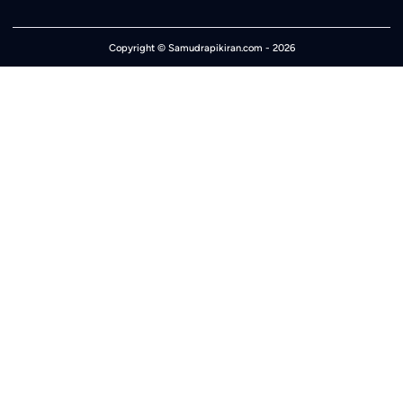
Copyright ©
Samudrapikiran.com
- 2026