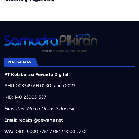
PERUSAHAAN
PT Kolaborasi Pewarta Digital
AHU-003349.AH.01.30.Tahun 2023
NIB: 1401230031537
Ekosistem Media Online Indonesia
Email:
redaksi@pewarta.net
WA:
0812 9000 7751
/
0812 9000 7752