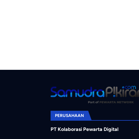
PERUSAHAAN
PT Kolaborasi Pewarta Digital