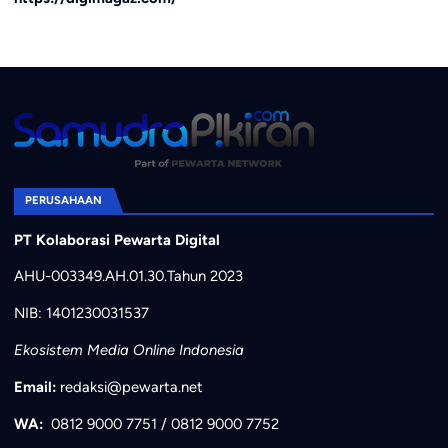
PERUSAHAAN
PT Kolaborasi Pewarta Digital
AHU-003349.AH.01.30.Tahun 2023
NIB: 1401230031537
Ekosistem Media Online Indonesia
Email:
redaksi@pewarta.net
WA:
0812 9000 7751
/
0812 9000 7752